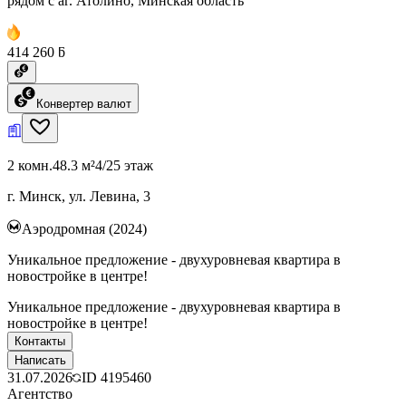
рядом с аг. Атолино, Минская область
414 260 ƃ
Конвертер валют
2 комн.
48.3 м²
4/25 этаж
г. Минск, ул. Левина, 3
Аэродромная (2024)
Уникальное предложение - двухуровневая квартира в
новостройке в центре!
Уникальное предложение - двухуровневая квартира в
новостройке в центре!
Контакты
Написать
31.07.2026
ID
4195460
Агентство