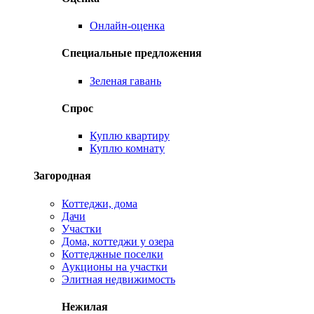
Онлайн-оценка
Специальные предложения
Зеленая гавань
Спрос
Куплю квартиру
Куплю комнату
Загородная
Коттеджи, дома
Дачи
Участки
Дома, коттеджи у озера
Коттеджные поселки
Аукционы на участки
Элитная недвижимость
Нежилая