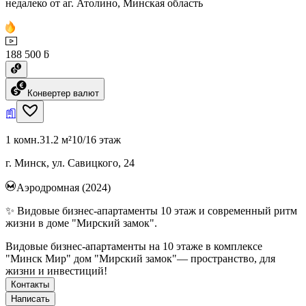
недалеко от аг. Атолино, Минская область
188 500 ƃ
Конвертер валют
1 комн.
31.2 м²
10/16 этаж
г. Минск, ул. Савицкого, 24
Аэродромная (2024)
✨ Видовые бизнес-апартаменты 10 этаж и современный ритм
жизни в доме "Мирский замок".
Видовые бизнес-апартаменты на 10 этаже в комплексе
"Минск Мир" дом "Мирский замок"— пространство, для
жизни и инвестиций!
Контакты
Написать