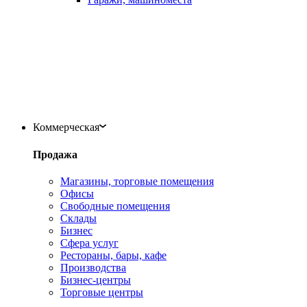
Коммерческая
Продажа
Магазины, торговые помещения
Офисы
Свободные помещения
Склады
Бизнес
Сфера услуг
Рестораны, бары, кафе
Производства
Бизнес-центры
Торговые центры