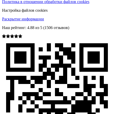
Политика в отношении обработки файлов cookies
Настройка файлов cookies
Раскрытие информации
Наш рейтинг:
4.88
из
5
(
1506
отзывов)