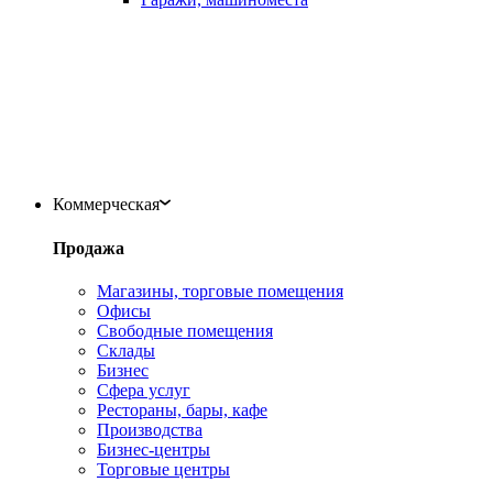
Коммерческая
Продажа
Магазины, торговые помещения
Офисы
Свободные помещения
Склады
Бизнес
Сфера услуг
Рестораны, бары, кафе
Производства
Бизнес-центры
Торговые центры