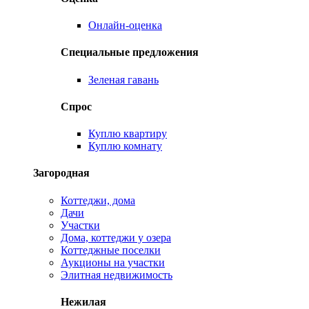
Онлайн-оценка
Специальные предложения
Зеленая гавань
Спрос
Куплю квартиру
Куплю комнату
Загородная
Коттеджи, дома
Дачи
Участки
Дома, коттеджи у озера
Коттеджные поселки
Аукционы на участки
Элитная недвижимость
Нежилая