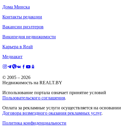
Дома Минска
Контакты редакции
Вакансии риэлтеров
Википедия недвижимости
Карьера в Realt
Медиакит
© 2005 –
2026
Недвижимость на REALT.BY
Использование портала означает принятие условий
Пользовательского соглашения
.
Оплата за рекламные услуги осуществляется на основании
Договора возмездного оказания рекламных услуг
.
Политика конфиденциальности