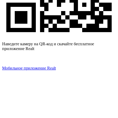
Наведите камеру на QR-код и скачайте бесплатное
приложение Realt
Мобильное приложение Realt