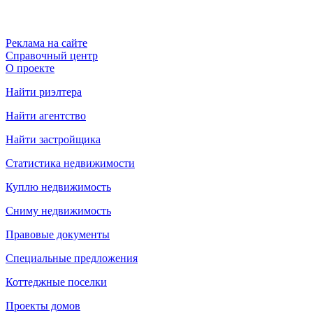
Реклама на сайте
Справочный центр
О проекте
Найти риэлтера
Найти агентство
Найти застройщика
Статистика недвижимости
Куплю недвижимость
Сниму недвижимость
Правовые документы
Специальные предложения
Коттеджные поселки
Проекты домов