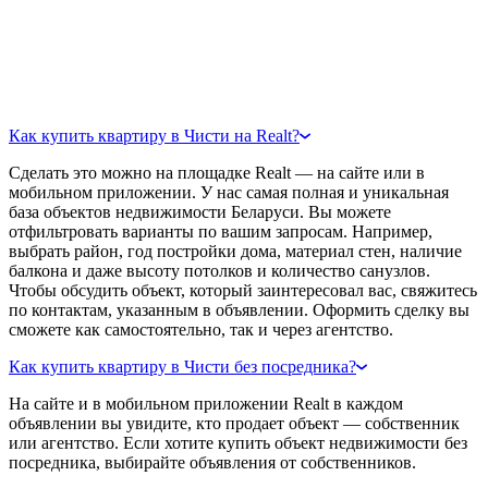
Как купить квартиру в Чисти на Realt?
Сделать это можно на площадке Realt — на сайте или в
мобильном приложении. У нас самая полная и уникальная
база объектов недвижимости Беларуси. Вы можете
отфильтровать варианты по вашим запросам. Например,
выбрать район, год постройки дома, материал стен, наличие
балкона и даже высоту потолков и количество санузлов.
Чтобы обсудить объект, который заинтересовал вас, свяжитесь
по контактам, указанным в объявлении. Оформить сделку вы
сможете как самостоятельно, так и через агентство.
Как купить квартиру в Чисти без посредника?
На сайте и в мобильном приложении Realt в каждом
объявлении вы увидите, кто продает объект — собственник
или агентство. Если хотите купить объект недвижимости без
посредника, выбирайте объявления от собственников.