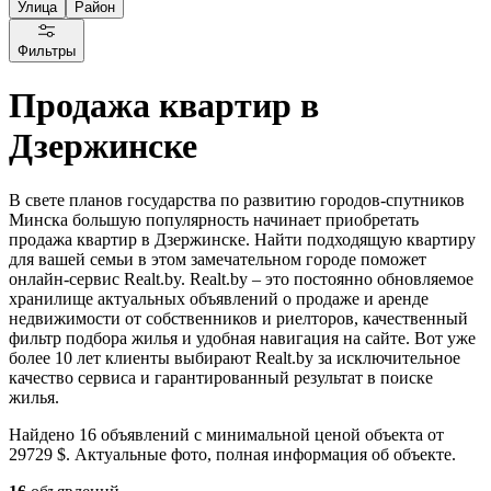
Улица
Район
Фильтры
Продажа квартир в
Дзержинске
В свете планов государства по развитию городов-спутников
Минска большую популярность начинает приобретать
продажа квартир в Дзержинске. Найти подходящую квартиру
для вашей семьи в этом замечательном городе поможет
онлайн-сервис Realt.by. Realt.by – это постоянно обновляемое
хранилище актуальных объявлений о продаже и аренде
недвижимости от собственников и риелторов, качественный
фильтр подбора жилья и удобная навигация на сайте. Вот уже
более 10 лет клиенты выбирают Realt.by за исключительное
качество сервиса и гарантированный результат в поиске
жилья.
Найдено 16 объявлений с минимальной ценой объекта от
29729 $. Актуальные фото, полная информация об объекте.