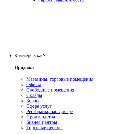
Коммерческая
Продажа
Магазины, торговые помещения
Офисы
Свободные помещения
Склады
Бизнес
Сфера услуг
Рестораны, бары, кафе
Производства
Бизнес-центры
Торговые центры