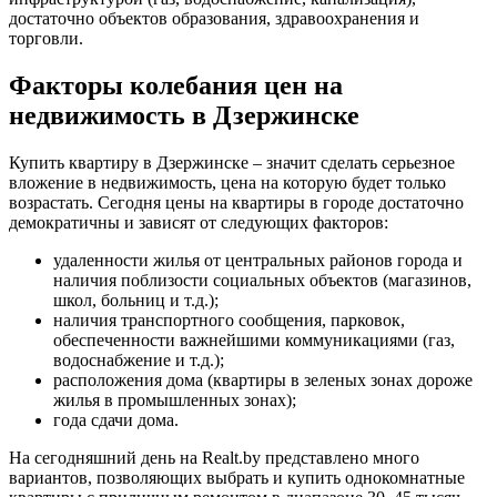
достаточно объектов образования, здравоохранения и
торговли.
Факторы колебания цен на
недвижимость в Дзержинске
Купить квартиру в Дзержинске – значит сделать серьезное
вложение в недвижимость, цена на которую будет только
возрастать. Сегодня цены на квартиры в городе достаточно
демократичны и зависят от следующих факторов:
удаленности жилья от центральных районов города и
наличия поблизости социальных объектов (магазинов,
школ, больниц и т.д.);
наличия транспортного сообщения, парковок,
обеспеченности важнейшими коммуникациями (газ,
водоснабжение и т.д.);
расположения дома (квартиры в зеленых зонах дороже
жилья в промышленных зонах);
года сдачи дома.
На сегодняшний день на Realt.by представлено много
вариантов, позволяющих выбрать и купить однокомнатные