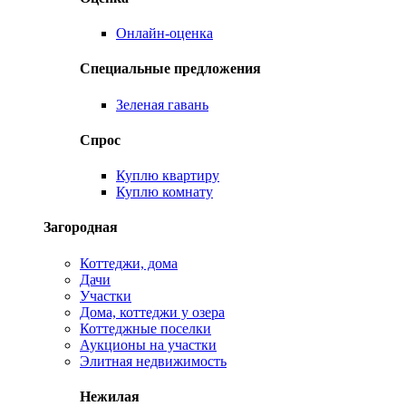
Онлайн-оценка
Специальные предложения
Зеленая гавань
Спрос
Куплю квартиру
Куплю комнату
Загородная
Коттеджи, дома
Дачи
Участки
Дома, коттеджи у озера
Коттеджные поселки
Аукционы на участки
Элитная недвижимость
Нежилая