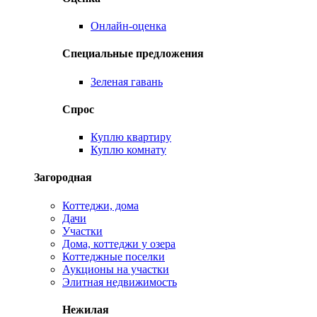
Онлайн-оценка
Специальные предложения
Зеленая гавань
Спрос
Куплю квартиру
Куплю комнату
Загородная
Коттеджи, дома
Дачи
Участки
Дома, коттеджи у озера
Коттеджные поселки
Аукционы на участки
Элитная недвижимость
Нежилая