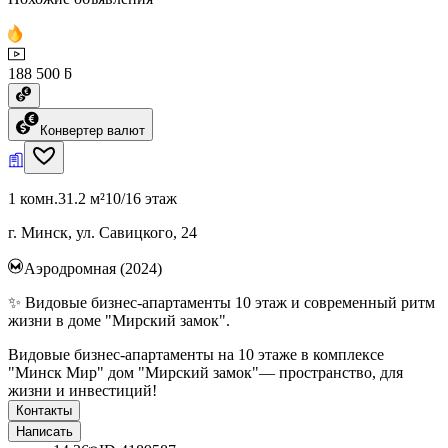
188 500 ƃ
Конвертер валют
1 комн.
31.2 м²
10/16 этаж
г. Минск, ул. Савицкого, 24
Аэродромная (2024)
✨ Видовые бизнес-апартаменты 10 этаж и современный ритм
жизни в доме "Мирский замок".
Видовые бизнес-апартаменты на 10 этаже в комплексе
"Минск Мир" дом "Мирский замок"— пространство, для
жизни и инвестиций!
Контакты
Написать