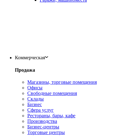
Коммерческая
Продажа
Магазины, торговые помещения
Офисы
Свободные помещения
Склады
Бизнес
Сфера услуг
Рестораны, бары, кафе
Производства
Бизнес-центры
Торговые центры