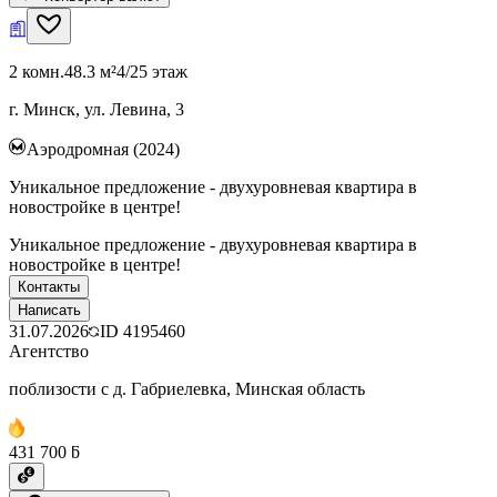
2 комн.
48.3 м²
4/25 этаж
г. Минск, ул. Левина, 3
Аэродромная (2024)
Уникальное предложение - двухуровневая квартира в
новостройке в центре!
Уникальное предложение - двухуровневая квартира в
новостройке в центре!
Контакты
Написать
31.07.2026
ID
4195460
Агентство
поблизости с д. Габриелевка, Минская область
431 700 ƃ