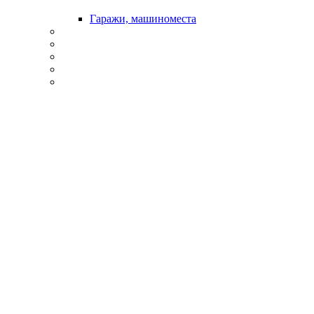
Гаражи, машиноместа