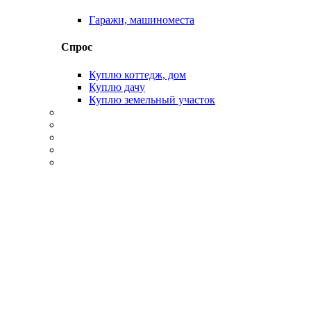
Гаражи, машиноместа
Спрос
Куплю коттедж, дом
Куплю дачу
Куплю земельный участок