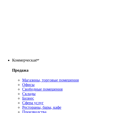
Коммерческая
Продажа
Магазины, торговые помещения
Офисы
Свободные помещения
Склады
Бизнес
Сфера услуг
Рестораны, бары, кафе
Производства