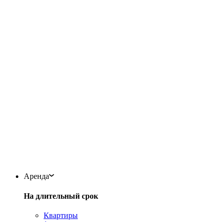
Аренда
На длительный срок
Квартиры