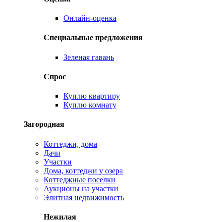
Онлайн-оценка
Специальные предложения
Зеленая гавань
Спрос
Куплю квартиру
Куплю комнату
Загородная
Коттеджи, дома
Дачи
Участки
Дома, коттеджи у озера
Коттеджные поселки
Аукционы на участки
Элитная недвижимость
Нежилая