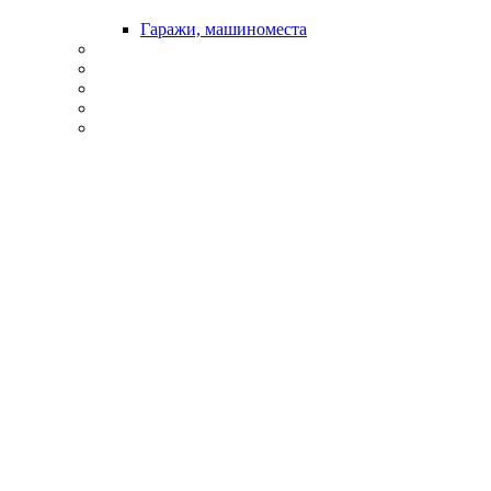
Гаражи, машиноместа