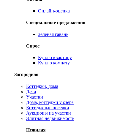
Онлайн-оценка
Специальные предложения
Зеленая гавань
Спрос
Куплю квартиру
Куплю комнату
Загородная
Коттеджи, дома
Дачи
Участки
Дома, коттеджи у озера
Коттеджные поселки
Аукционы на участки
Элитная недвижимость
Нежилая