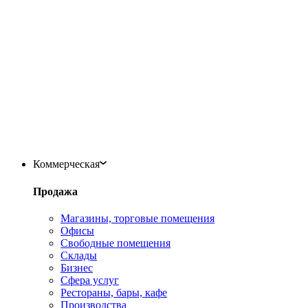
Коммерческая
Продажа
Магазины, торговые помещения
Офисы
Свободные помещения
Склады
Бизнес
Сфера услуг
Рестораны, бары, кафе
Производства