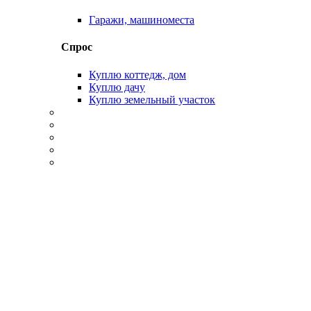
Гаражи, машиноместа
Спрос
Куплю коттедж, дом
Куплю дачу
Куплю земельный участок