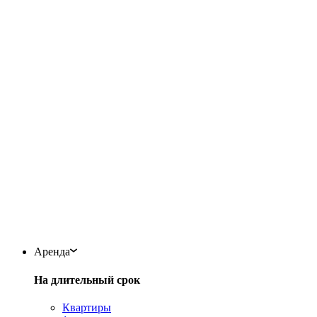
Аренда
На длительный срок
Квартиры