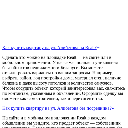
Как купить квартиру на ул. Алибегова на Realt?
Сделать это можно на площадке Realt — на сайте или в
мобильном приложении. У нас самая полная и уникальная
база объектов недвижимости Беларуси. Вы можете
отфильтровать варианты по вашим запросам. Например,
выбрать район, год постройки дома, материал стен, наличие
балкона и даже высоту потолков и количество санузлов.
Чтобы обсудить объект, который заинтересовал вас, свяжитесь
по контактам, указанным в объявлении. Оформить сделку вы
сможете как самостоятельно, так и через агентство.
Как купить квартиру на ул. Алибегова без посредника?
На сайте и в мобильном приложении Realt в каждом
объявлении вы увидите, кто продает объект — собственник