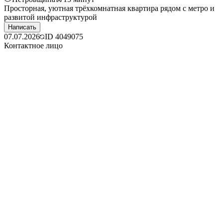
Просторная, уютная трёхкомнатная квартира рядом с метро и
развитой инфраструктурой
Написать
07.07.2026
ID
4049075
Контактное лицо