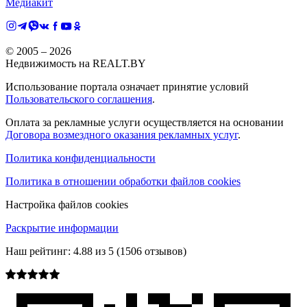
Медиакит
© 2005 –
2026
Недвижимость на REALT.BY
Использование портала означает принятие условий
Пользовательского соглашения
.
Оплата за рекламные услуги осуществляется на основании
Договора возмездного оказания рекламных услуг
.
Политика конфиденциальности
Политика в отношении обработки файлов cookies
Настройка файлов cookies
Раскрытие информации
Наш рейтинг:
4.88
из
5
(
1506
отзывов)