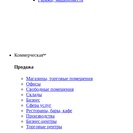
Коммерческая
Продажа
Магазины, торговые помещения
Офисы
Свободные помещения
Склады
Бизнес
Сфера услуг
Рестораны, бары, кафе
Производства
Бизнес-центры
Торговые центры