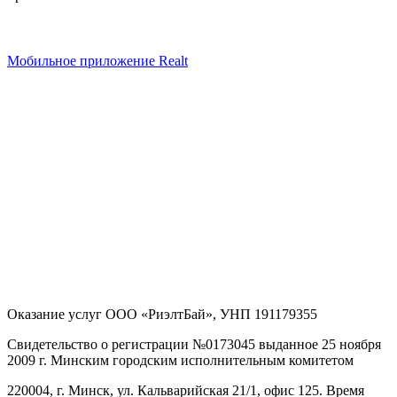
Мобильное приложение Realt
Оказание услуг
ООО «РиэлтБай»
,
УНП 191179355
Свидетельство о регистрации №0173045 выданное 25 ноября
2009 г. Минским городским исполнительным комитетом
220004, г. Минск, ул. Кальварийская 21/1, офис 125
. Время