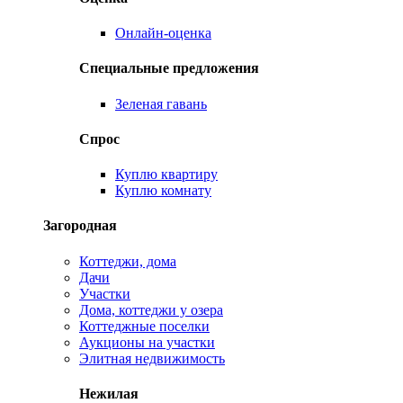
Онлайн-оценка
Специальные предложения
Зеленая гавань
Спрос
Куплю квартиру
Куплю комнату
Загородная
Коттеджи, дома
Дачи
Участки
Дома, коттеджи у озера
Коттеджные поселки
Аукционы на участки
Элитная недвижимость
Нежилая