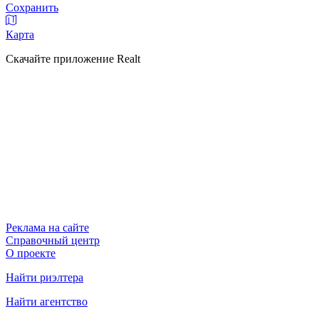
Сохранить
Карта
Скачайте приложение Realt
Реклама на сайте
Справочный центр
О проекте
Найти риэлтера
Найти агентство