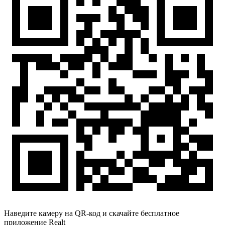
Наведите камеру на QR-код и скачайте бесплатное
приложение Realt