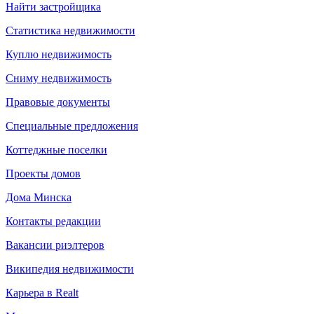
Найти застройщика
Статистика недвижимости
Куплю недвижимость
Сниму недвижимость
Правовые документы
Специальные предложения
Коттеджные поселки
Проекты домов
Дома Минска
Контакты редакции
Вакансии риэлтеров
Википедия недвижимости
Карьера в Realt