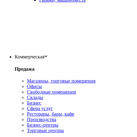
Коммерческая
Продажа
Магазины, торговые помещения
Офисы
Свободные помещения
Склады
Бизнес
Сфера услуг
Рестораны, бары, кафе
Производства
Бизнес-центры
Торговые центры