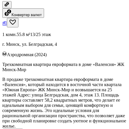
Конвертер валют
1 комн.
55.8 м²
13/25 этаж
г. Минск, ул. Белградская, 4
Аэродромная (2024)
Трехкомнатная квартира евроформата в доме «Валенсия» ЖК
Минск-Мир
В продаже трехкомнатная квартира евроформата в доме
«Валенсия», который находится в восточной части квартала
«Южная Европа» ЖК Минск-Мир и возвышается на 25
этажей Адрес: улица Белградская, дом 4, этаж 13. Площадь
квартиры составляет 58,2 квадратных метров, что делает ее
идеальным выбором для семьи, ценящей комфортную и
современную жизнь. Это идеальные условия для
рациональной организации пространства, что позволяет даже
при свободной планировке создать уютное и функциональное
жилье.