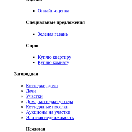
Онлайн-оценка
Специальные предложения
Зеленая гавань
Спрос
Куплю квартиру
Куплю комнату
Загородная
Коттеджи, дома
Дачи
Участки
Дома, коттеджи у озера
Коттеджные поселки
Аукционы на участки
Элитная недвижимость
Нежилая