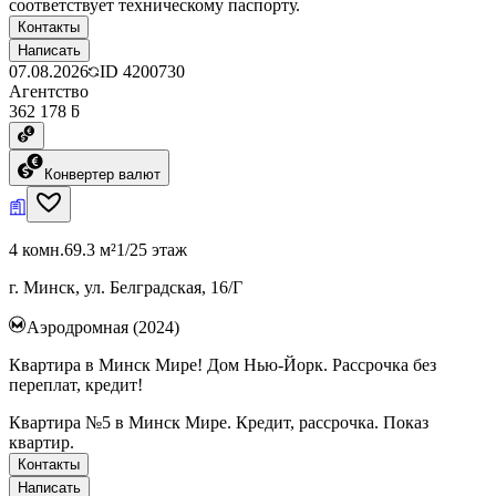
соответствует техническому паспорту.
Контакты
Написать
07.08.2026
ID
4200730
Агентство
362 178 ƃ
Конвертер валют
4 комн.
69.3 м²
1/25 этаж
г. Минск, ул. Белградская, 16/Г
Аэродромная (2024)
Квартира в Минск Мире! Дом Нью-Йорк. Рассрочка без
переплат, кредит!
Квартира №5 в Минск Мире. Кредит, рассрочка. Показ
квартир.
Контакты
Написать