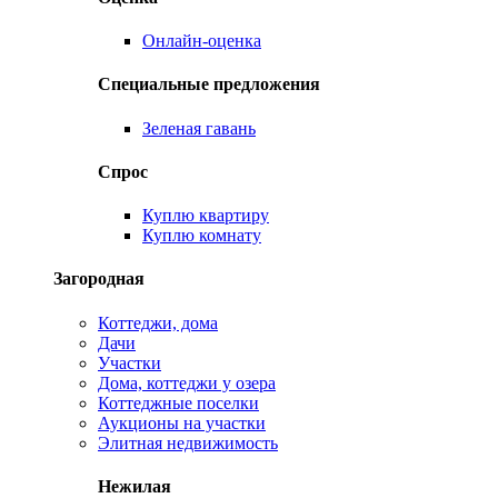
Онлайн-оценка
Специальные предложения
Зеленая гавань
Спрос
Куплю квартиру
Куплю комнату
Загородная
Коттеджи, дома
Дачи
Участки
Дома, коттеджи у озера
Коттеджные поселки
Аукционы на участки
Элитная недвижимость
Нежилая