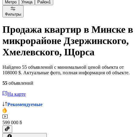
Метро
Улица
Район
1
Фильтры
Продажа квартир в Минске в
микрорайоне Дзержинского,
Хмелевского, Щорса
Найдено 55 объявлений с минимальной ценой объекта от
108000 $. Актуальные фото, полная информация об объекте.
55
объявлений
На карте
Рекомендуемые
599 000 ƃ