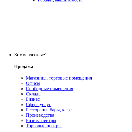
Коммерческая
Продажа
Магазины, торговые помещения
Офисы
Свободные помещения
Склады
Бизнес
Сфера услуг
Рестораны, бары, кафе
Производства
Бизнес-центры
Торговые центры