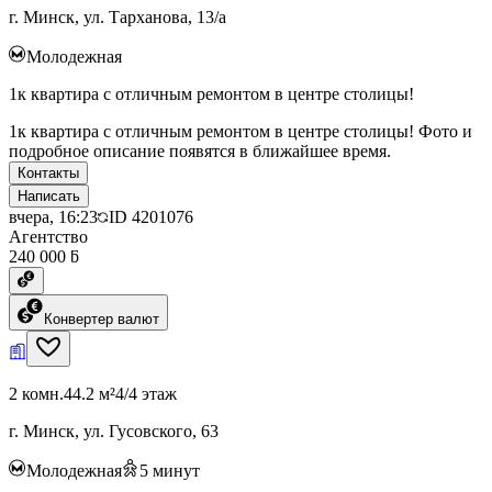
г. Минск, ул. Тарханова, 13/а
Молодежная
1к квартира с отличным ремонтом в центре столицы!
1к квартира с отличным ремонтом в центре столицы! Фото и
подробное описание появятся в ближайшее время.
Контакты
Написать
вчера, 16:23
ID
4201076
Агентство
240 000 ƃ
Конвертер валют
2 комн.
44.2 м²
4/4 этаж
г. Минск, ул. Гусовского, 63
Молодежная
5
минут