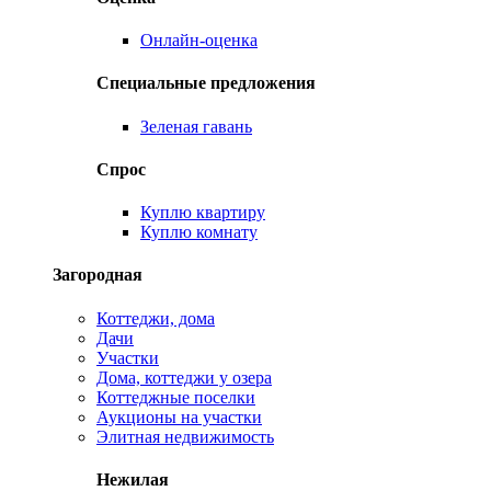
Онлайн-оценка
Специальные предложения
Зеленая гавань
Спрос
Куплю квартиру
Куплю комнату
Загородная
Коттеджи, дома
Дачи
Участки
Дома, коттеджи у озера
Коттеджные поселки
Аукционы на участки
Элитная недвижимость
Нежилая