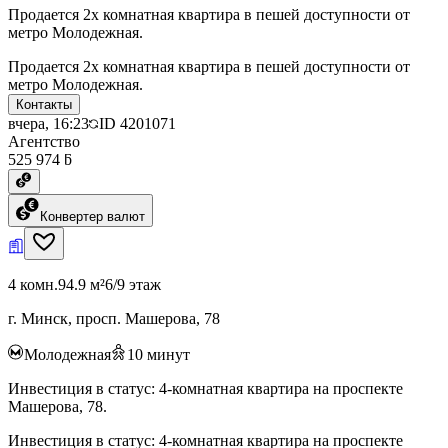
Продается 2х комнатная квартира в пешей доступности от
метро Молодежная.
Продается 2х комнатная квартира в пешей доступности от
метро Молодежная.
Контакты
вчера, 16:23
ID
4201071
Агентство
525 974 ƃ
Конвертер валют
4 комн.
94.9 м²
6/9 этаж
г. Минск, просп. Машерова, 78
Молодежная
10
минут
Инвестиция в статус: 4-комнатная квартира на проспекте
Машерова, 78.
Инвестиция в статус: 4-комнатная квартира на проспекте