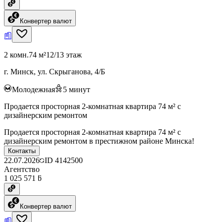
Конвертер валют
2 комн.
74 м²
12/13 этаж
г. Минск, ул. Скрыганова, 4/Б
Молодежная
5
минут
Продается просторная 2-комнатная квартира 74 м² с
дизайнерским ремонтом
Продается просторная 2-комнатная квартира 74 м² с
дизайнерским ремонтом в престижном районе Минска!
Контакты
22.07.2026
ID
4142500
Агентство
1 025 571 ƃ
Конвертер валют