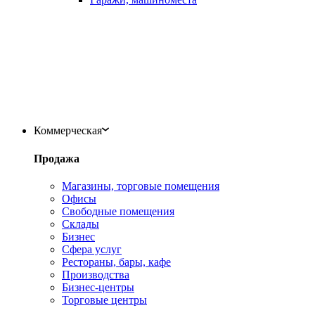
Коммерческая
Продажа
Магазины, торговые помещения
Офисы
Свободные помещения
Склады
Бизнес
Сфера услуг
Рестораны, бары, кафе
Производства
Бизнес-центры
Торговые центры