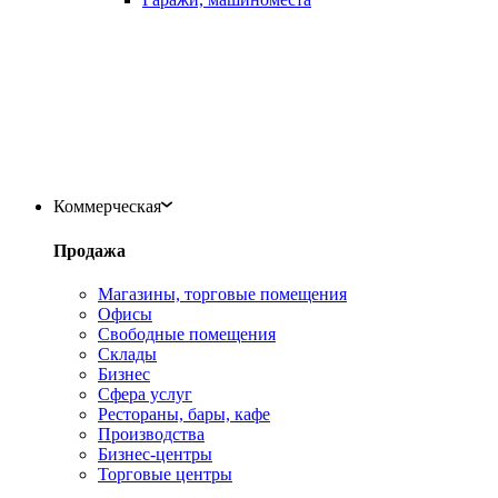
Коммерческая
Продажа
Магазины, торговые помещения
Офисы
Свободные помещения
Склады
Бизнес
Сфера услуг
Рестораны, бары, кафе
Производства
Бизнес-центры
Торговые центры