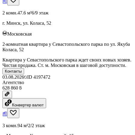
2 комн.
47.6 м²
6/9 этаж
г. Минск, ул. Коласа, 52
Московская
2-комнатная квартира у Севастопольского парка по ул. Якуба
Коласа, 52
Квартира у Севастопольского парка ждет своих новых хозяев.
Чистая продажа. Ст. м. Московская в шаговой доступности.
Контакты
03.08.2026
ID
4197472
Агентство
628 860 ƃ
Конвертер валют
3 комн.
94 м²
2/2 этаж