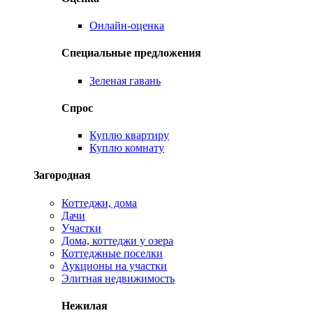
Онлайн-оценка
Специальные предложения
Зеленая гавань
Спрос
Куплю квартиру
Куплю комнату
Загородная
Коттеджи, дома
Дачи
Участки
Дома, коттеджи у озера
Коттеджные поселки
Аукционы на участки
Элитная недвижимость
Нежилая