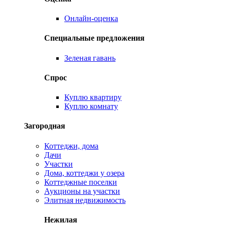
Онлайн-оценка
Специальные предложения
Зеленая гавань
Спрос
Куплю квартиру
Куплю комнату
Загородная
Коттеджи, дома
Дачи
Участки
Дома, коттеджи у озера
Коттеджные поселки
Аукционы на участки
Элитная недвижимость
Нежилая