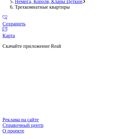
Немига, Короля, Клары Цеткин
Трехкомнатные квартиры
Сохранить
Карта
Скачайте приложение Realt
Реклама на сайте
Справочный центр
О проекте