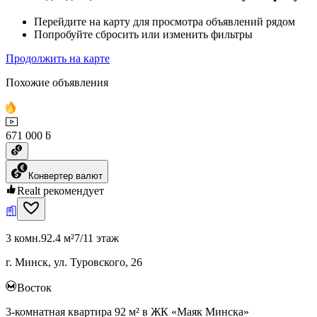
Перейдите на карту для просмотра объявлений рядом
Попробуйте сбросить или изменить фильтры
Продолжить на карте
Похожие объявления
671 000 ƃ
Конвертер валют
Realt рекомендует
3 комн.
92.4 м²
7/11 этаж
г. Минск, ул. Туровского, 26
Восток
3-комнатная квартира 92 м² в ЖК «Маяк Минска»