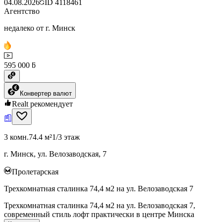
04.08.2026
ID
4118461
Агентство
недалеко от г. Минск
595 000 ƃ
Конвертер валют
Realt рекомендует
3 комн.
74.4 м²
1/3 этаж
г. Минск, ул. Велозаводская, 7
Пролетарская
Трехкомнатная сталинка 74,4 м2 на ул. Велозаводская 7
Трехкомнатная сталинка 74,4 м2 на ул. Велозаводская 7,
современный стиль лофт практически в центре Минска