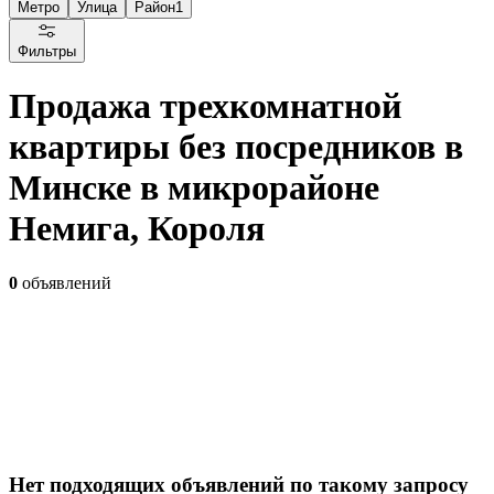
Метро
Улица
Район
1
Фильтры
Продажа трехкомнатной
квартиры без посредников в
Минске в микрорайоне
Немига, Короля
0
объявлений
Нет подходящих объявлений по такому запросу