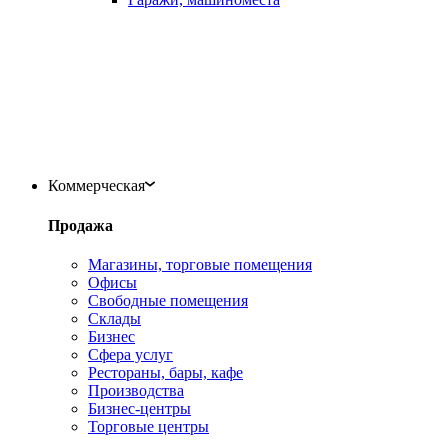
Коммерческая
Продажа
Магазины, торговые помещения
Офисы
Свободные помещения
Склады
Бизнес
Сфера услуг
Рестораны, бары, кафе
Производства
Бизнес-центры
Торговые центры