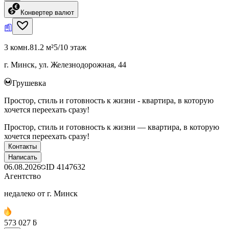
Конвертер валют
3 комн.
81.2 м²
5/10 этаж
г. Минск, ул. Железнодорожная, 44
Грушевка
Простор, стиль и готовность к жизни - квартира, в которую
хочется переехать сразу!
Простор, стиль и готовность к жизни — квартира, в которую
хочется переехать сразу!
Контакты
Написать
06.08.2026
ID
4147632
Агентство
недалеко от г. Минск
573 027 ƃ