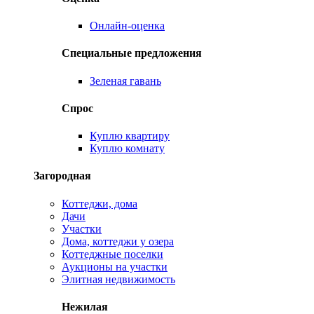
Онлайн-оценка
Специальные предложения
Зеленая гавань
Спрос
Куплю квартиру
Куплю комнату
Загородная
Коттеджи, дома
Дачи
Участки
Дома, коттеджи у озера
Коттеджные поселки
Аукционы на участки
Элитная недвижимость
Нежилая