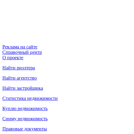
Реклама на сайте
Справочный центр
О проекте
Найти риэлтера
Найти агентство
Найти застройщика
Статистика недвижимости
Куплю недвижимость
Сниму недвижимость
Правовые документы