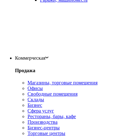
Коммерческая
Продажа
Магазины, торговые помещения
Офисы
Свободные помещения
Склады
Бизнес
Сфера услуг
Рестораны, бары, кафе
Производства
Бизнес-центры
Торговые центры