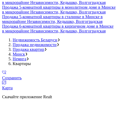
в микрорайоне Независимости, Кедышко, Волгоградская
Продажа 5-комнатной квартиры в монолитном доме в Минске
в микрорайоне Независимости, Кедышко, Волгоградская
Продажа 5-комнатной квартиры в сталинке в Минске в
микрорайоне Независимости, Кедышко, Волгоградская
Продажа 6-комнатной квартиры в кирпичном доме в Минске
в микрорайоне Независимости, Кедышко, Волгоградская
Недвижимость Беларуси
Продажа недвижимости
Продажа квартир
Минск
Немига
Квартиры
Сохранить
Карта
Скачайте приложение Realt