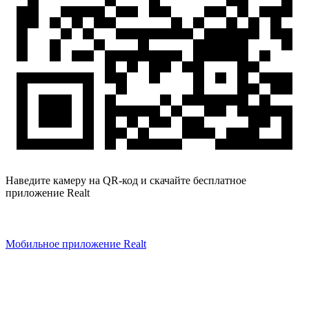
Наведите камеру на QR-код и скачайте бесплатное
приложение Realt
Мобильное приложение Realt