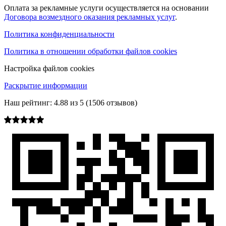
Оплата за рекламные услуги осуществляется на основании
Договора возмездного оказания рекламных услуг
.
Политика конфиденциальности
Политика в отношении обработки файлов cookies
Настройка файлов cookies
Раскрытие информации
Наш рейтинг:
4.88
из
5
(
1506
отзывов)