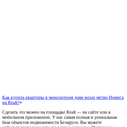
Как купить квартиры в монолитном доме возле метро Немига
на Realt?
Сделать это можно на площадке Realt — на сайте или в
мобильном приложении. У нас самая полная и уникальная
база объектов недвижимости Беларуси. Вы можете