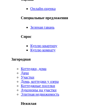
Онлайн-оценка
Специальные предложения
Зеленая гавань
Спрос
Куплю квартиру
Куплю комнату
Загородная
Коттеджи, дома
Дачи
Участки
Дома, коттеджи у озера
Коттеджные поселки
Аукционы на участки
Элитная недвижимость
Нежилая