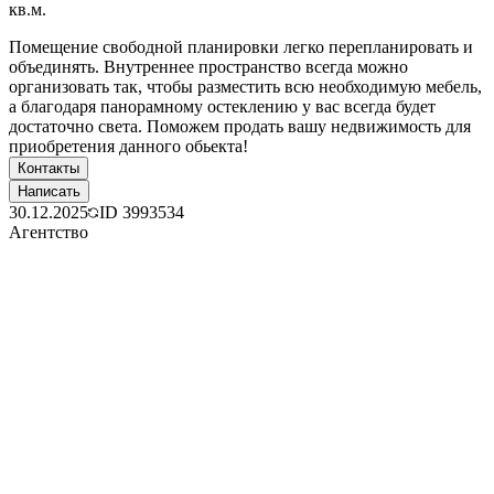
кв.м.
Помещение свободной планировки легко перепланировать и
объединять. Внутреннее пространство всегда можно
организовать так, чтобы разместить всю необходимую мебель,
а благодаря панорамному остеклению у вас всегда будет
достаточно света. Поможем продать вашу недвижимость для
приобретения данного обьекта!
Контакты
Написать
30.12.2025
ID
3993534
Агентство