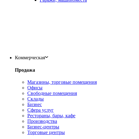
Коммерческая
Продажа
Магазины, торговые помещения
Офисы
Свободные помещения
Склады
Бизнес
Сфера услуг
Рестораны, бары, кафе
Производства
Бизнес-центры
Торговые центры