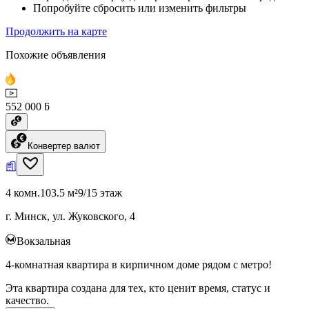
Попробуйте сбросить или изменить фильтры
Продолжить на карте
Похожие объявления
552 000 ƃ
Конвертер валют
4 комн.
103.5 м²
9/15 этаж
г. Минск, ул. Жуковского, 4
Вокзальная
4-комнатная квартира в кирпичном доме рядом с метро!
Эта квартира создана для тех, кто ценит время, статус и
качество.