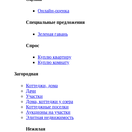
Онлайн-оценка
Специальные предложения
Зеленая гавань
Спрос
Куплю квартиру
Куплю комнату
Загородная
Коттеджи, дома
Дачи
Участки
Дома, коттеджи у озера
Коттеджные поселки
Аукционы на участки
Элитная недвижимость
Нежилая