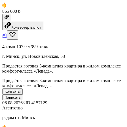
865 000 ƃ
Конвертер валют
4 комн.
107.9 м²
8/9 этаж
г. Минск, ул. Нововиленская, 53
Продаётся готовая 3-комнатная квартира в жилом комплексе
комфорт-класса «Левада».
Продаётся готовая 3-комнатная квартира в жилом комплексе
комфорт-класса «Левада».
Контакты
Написать
06.08.2026
ID
4157129
Агентство
рядом с г. Минск