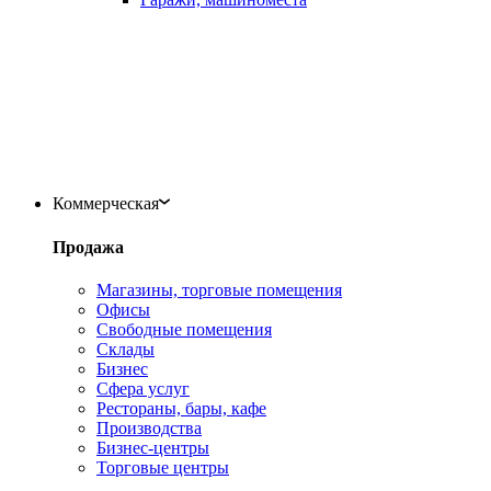
Коммерческая
Продажа
Магазины, торговые помещения
Офисы
Свободные помещения
Склады
Бизнес
Сфера услуг
Рестораны, бары, кафе
Производства
Бизнес-центры
Торговые центры