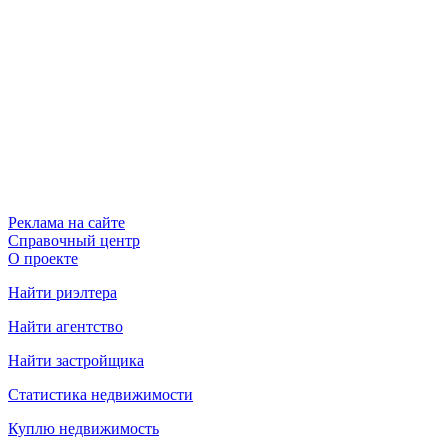
Реклама на сайте
Справочный центр
О проекте
Найти риэлтера
Найти агентство
Найти застройщика
Статистика недвижимости
Куплю недвижимость