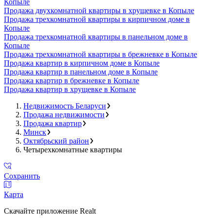
Копыле
Продажа двухкомнатной квартиры в хрущевке в Копыле
Продажа трехкомнатной квартиры в кирпичном доме в
Копыле
Продажа трехкомнатной квартиры в панельном доме в
Копыле
Продажа трехкомнатной квартиры в брежневке в Копыле
Продажа квартир в кирпичном доме в Копыле
Продажа квартир в панельном доме в Копыле
Продажа квартир в брежневке в Копыле
Продажа квартир в хрущевке в Копыле
Недвижимость Беларуси
Продажа недвижимости
Продажа квартир
Минск
Октябрьский район
Четырехкомнатные квартиры
Сохранить
Карта
Скачайте приложение Realt