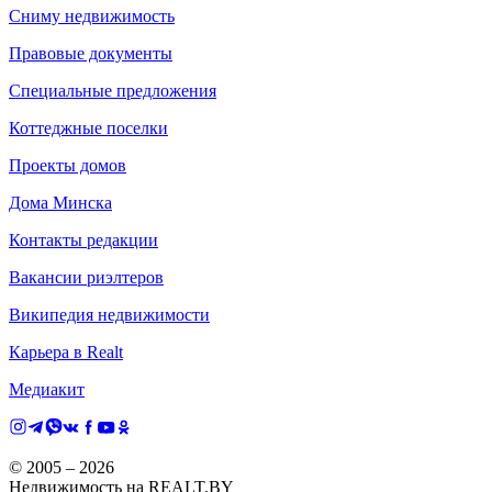
Сниму недвижимость
Правовые документы
Специальные предложения
Коттеджные поселки
Проекты домов
Дома Минска
Контакты редакции
Вакансии риэлтеров
Википедия недвижимости
Карьера в Realt
Медиакит
© 2005 –
2026
Недвижимость на REALT.BY