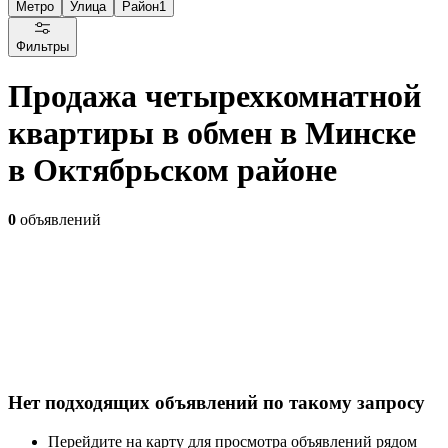
Метро
Улица
Район
1
Фильтры
Продажа четырехкомнатной
квартиры в обмен в Минске
в Октябрьском районе
0
объявлений
Нет подходящих объявлений по такому запросу
Перейдите на карту для просмотра объявлений рядом