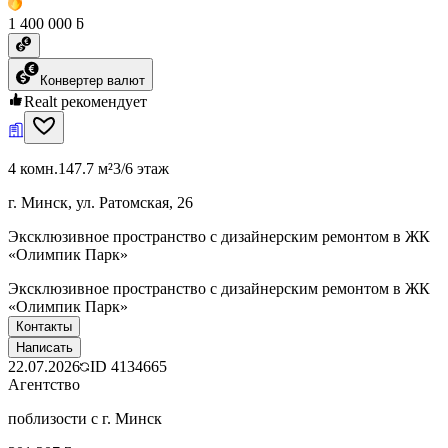
1 400 000 ƃ
Конвертер валют
Realt рекомендует
4 комн.
147.7 м²
3/6 этаж
г. Минск, ул. Ратомская, 26
Эксклюзивное пространство с дизайнерским ремонтом в ЖК
«Олимпик Парк»
Эксклюзивное пространство с дизайнерским ремонтом в ЖК
«Олимпик Парк»
Контакты
Написать
22.07.2026
ID
4134665
Агентство
поблизости с г. Минск