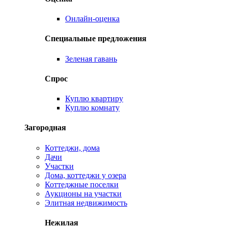
Онлайн-оценка
Специальные предложения
Зеленая гавань
Спрос
Куплю квартиру
Куплю комнату
Загородная
Коттеджи, дома
Дачи
Участки
Дома, коттеджи у озера
Коттеджные поселки
Аукционы на участки
Элитная недвижимость
Нежилая