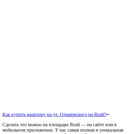
Как купить квартиру на ул. Ольшевского на Realt?
Сделать это можно на площадке Realt — на сайте или в
мобильном приложении. У нас самая полная и уникальная