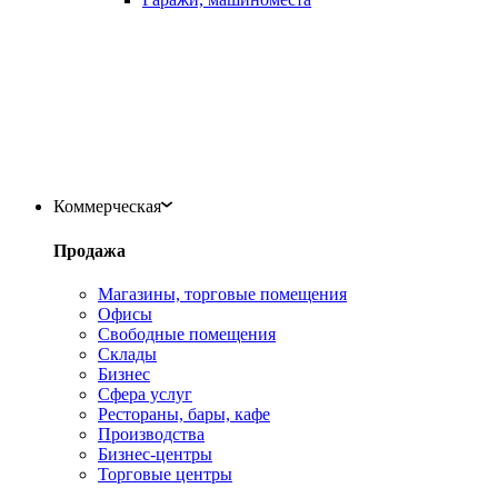
Коммерческая
Продажа
Магазины, торговые помещения
Офисы
Свободные помещения
Склады
Бизнес
Сфера услуг
Рестораны, бары, кафе
Производства
Бизнес-центры
Торговые центры