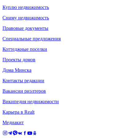
Куплю недвижимость
Сниму недвижимость
Правовые документы
Специальные предложения
Коттеджные поселки
Проекты домов
Дома Минска
Контакты редакции
Вакансии риэлтеров
Википедия недвижимости
Карьера в Realt
Медиакит