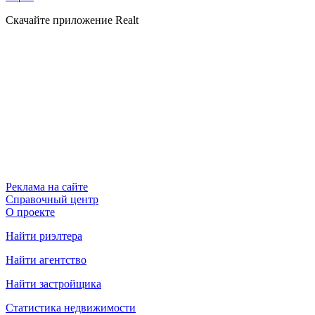
Скачайте приложение Realt
Реклама на сайте
Справочный центр
О проекте
Найти риэлтера
Найти агентство
Найти застройщика
Статистика недвижимости