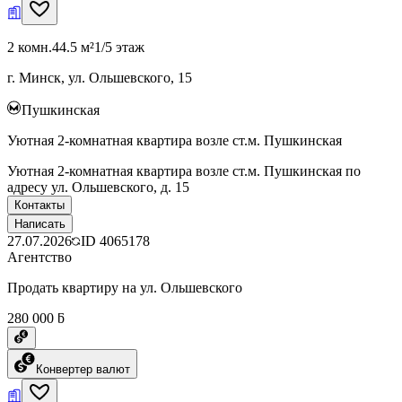
2 комн.
44.5 м²
1/5 этаж
г. Минск, ул. Ольшевского, 15
Пушкинская
Уютная 2-комнатная квартира возле ст.м. Пушкинская
Уютная 2-комнатная квартира возле ст.м. Пушкинская по
адресу ул. Ольшевского, д. 15
Контакты
Написать
27.07.2026
ID
4065178
Агентство
Продать квартиру на ул. Ольшевского
280 000 ƃ
Конвертер валют