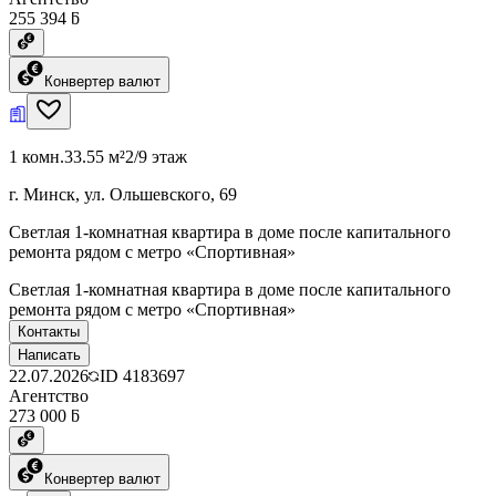
255 394 ƃ
Конвертер валют
1 комн.
33.55 м²
2/9 этаж
г. Минск, ул. Ольшевского, 69
Светлая 1-комнатная квартира в доме после капитального
ремонта рядом с метро «Спортивная»
Светлая 1-комнатная квартира в доме после капитального
ремонта рядом с метро «Спортивная»
Контакты
Написать
22.07.2026
ID
4183697
Агентство
273 000 ƃ
Конвертер валют