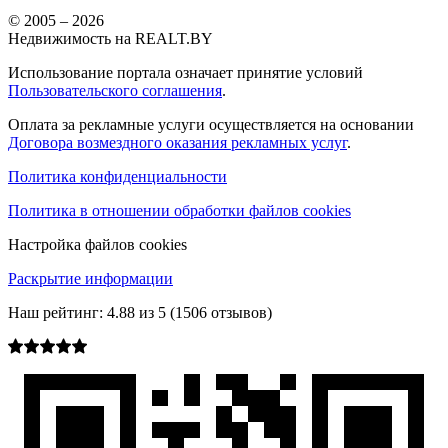
© 2005 –
2026
Недвижимость на REALT.BY
Использование портала означает принятие условий
Пользовательского соглашения
.
Оплата за рекламные услуги осуществляется на основании
Договора возмездного оказания рекламных услуг
.
Политика конфиденциальности
Политика в отношении обработки файлов cookies
Настройка файлов cookies
Раскрытие информации
Наш рейтинг:
4.88
из
5
(
1506
отзывов)