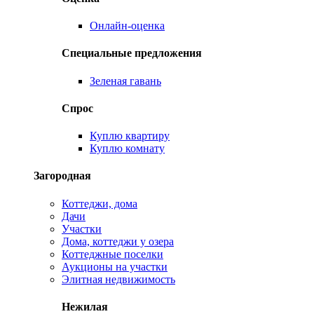
Онлайн-оценка
Специальные предложения
Зеленая гавань
Спрос
Куплю квартиру
Куплю комнату
Загородная
Коттеджи, дома
Дачи
Участки
Дома, коттеджи у озера
Коттеджные поселки
Аукционы на участки
Элитная недвижимость
Нежилая