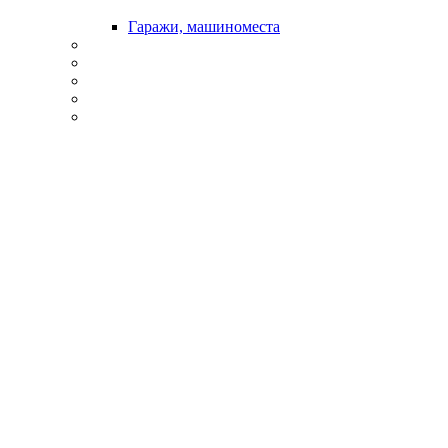
Гаражи, машиноместа