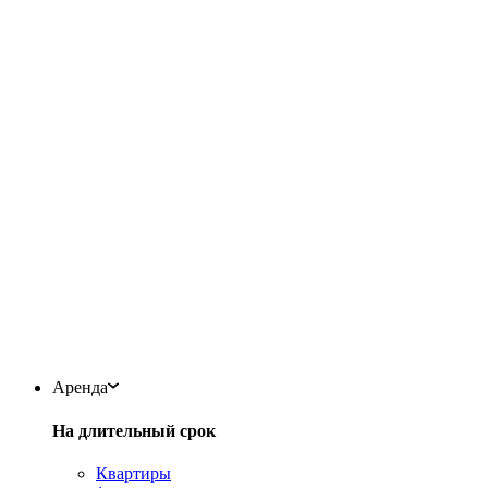
Аренда
На длительный срок
Квартиры