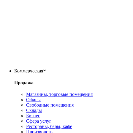
Коммерческая
Продажа
Магазины, торговые помещения
Офисы
Свободные помещения
Склады
Бизнес
Сфера услуг
Рестораны, бары, кафе
Производства