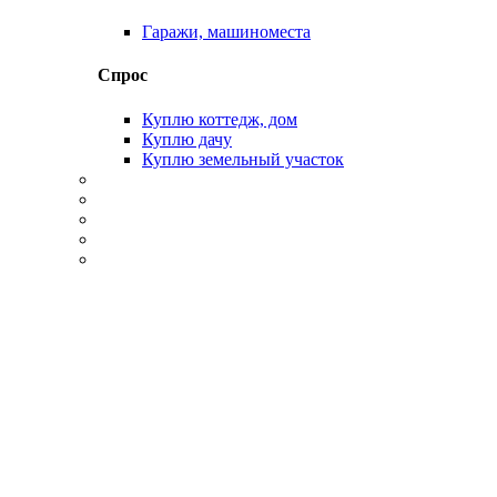
Гаражи, машиноместа
Спрос
Куплю коттедж, дом
Куплю дачу
Куплю земельный участок