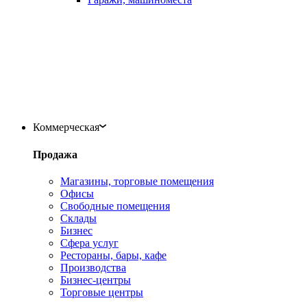
Коммерческая
Продажа
Магазины, торговые помещения
Офисы
Свободные помещения
Склады
Бизнес
Сфера услуг
Рестораны, бары, кафе
Производства
Бизнес-центры
Торговые центры