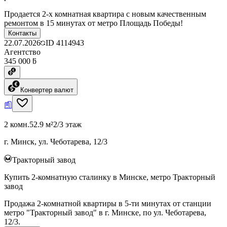
Продается 2-х комнатная квартира с новым качественным
ремонтом в 15 минутах от метро Площадь Победы!
Контакты
22.07.2026
ID
4114943
Агентство
345 000 ƃ
Конвертер валют
2 комн.
52.9 м²
2/3 этаж
г. Минск, ул. Чеботарева, 12/3
Тракторный завод
Купить 2-комнатную сталинку в Минске, метро Тракторный
завод
Продажа 2-комнатной квартиры в 5-ти минутах от станции
метро "Тракторный завод" в г. Минске, по ул. Чеботарева,
12/3.