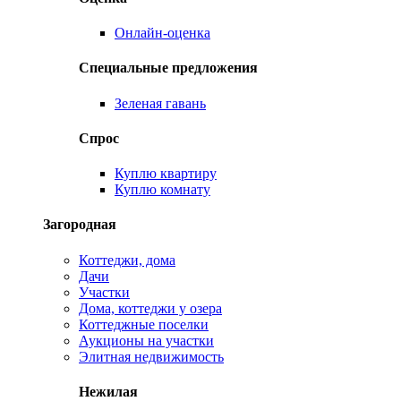
Онлайн-оценка
Специальные предложения
Зеленая гавань
Спрос
Куплю квартиру
Куплю комнату
Загородная
Коттеджи, дома
Дачи
Участки
Дома, коттеджи у озера
Коттеджные поселки
Аукционы на участки
Элитная недвижимость
Нежилая