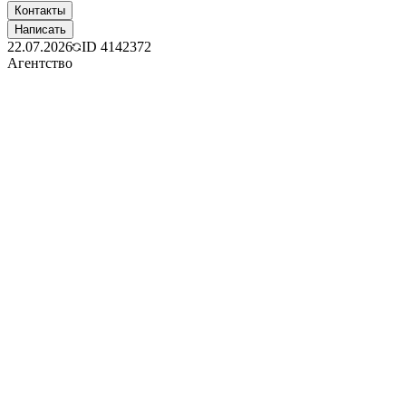
Контакты
Написать
22.07.2026
ID
4142372
Агентство