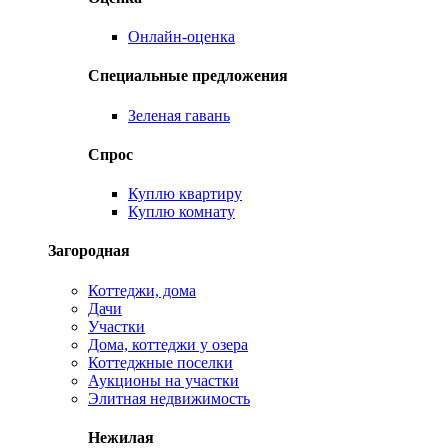
Онлайн-оценка
Специальные предложения
Зеленая гавань
Спрос
Куплю квартиру
Куплю комнату
Загородная
Коттеджи, дома
Дачи
Участки
Дома, коттеджи у озера
Коттеджные поселки
Аукционы на участки
Элитная недвижимость
Нежилая