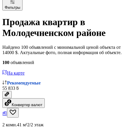
Фильтры
Продажа квартир в
Молодечненском районе
Найдено 100 объявлений с минимальной ценой объекта от
14000 $. Актуальные фото, полная информация об объекте.
100
объявлений
На карте
Рекомендуемые
55 833 ƃ
Конвертер валют
2 комн.
41 м²
2/2 этаж