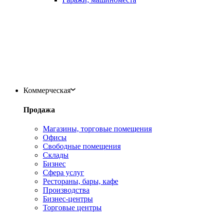
Коммерческая
Продажа
Магазины, торговые помещения
Офисы
Свободные помещения
Склады
Бизнес
Сфера услуг
Рестораны, бары, кафе
Производства
Бизнес-центры
Торговые центры