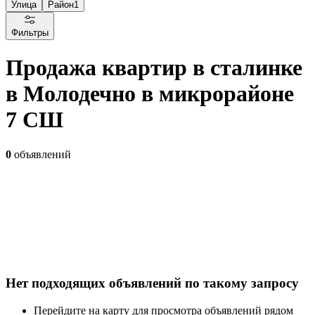
Улица
Район
1
Фильтры
Продажа квартир в сталинке
в Молодечно в микрорайоне
7 СШ
0
объявлений
Нет подходящих объявлений по такому запросу
Перейдите на карту для просмотра объявлений рядом