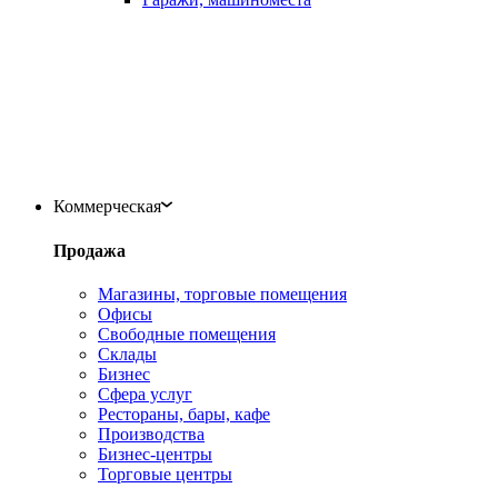
Коммерческая
Продажа
Магазины, торговые помещения
Офисы
Свободные помещения
Склады
Бизнес
Сфера услуг
Рестораны, бары, кафе
Производства
Бизнес-центры
Торговые центры