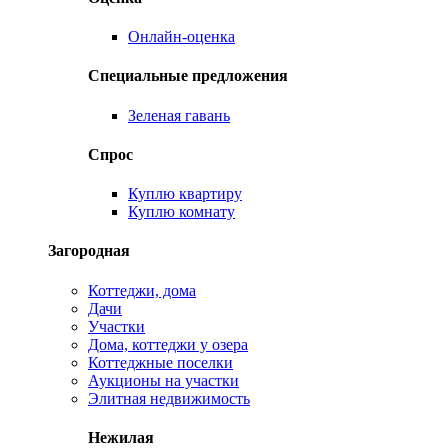
Онлайн-оценка
Специальные предложения
Зеленая гавань
Спрос
Куплю квартиру
Куплю комнату
Загородная
Коттеджи, дома
Дачи
Участки
Дома, коттеджи у озера
Коттеджные поселки
Аукционы на участки
Элитная недвижимость
Нежилая