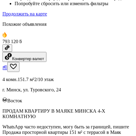
Попробуйте сбросить или изменить фильтры
Продолжить на карте
Похожие объявления
793 120 ƃ
Конвертер валют
4 комн.
151.7 м²
2/10 этаж
г. Минск, ул. Туровского, 24
Восток
ПРОДАМ КВАРТИРУ В МАЯКЕ МИНСКА 4-Х
КОМНАТНУЮ
WhatsApp часто недоступен, могу быть за границей, пишите
Продажа просторной квартиры 151 м² с террасой в Маяк