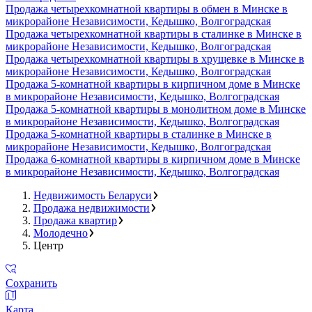
Продажа четырехкомнатной квартиры в обмен в Минске в
микрорайоне Независимости, Кедышко, Волгоградская
Продажа четырехкомнатной квартиры в сталинке в Минске в
микрорайоне Независимости, Кедышко, Волгоградская
Продажа четырехкомнатной квартиры в хрущевке в Минске в
микрорайоне Независимости, Кедышко, Волгоградская
Продажа 5-комнатной квартиры в кирпичном доме в Минске
в микрорайоне Независимости, Кедышко, Волгоградская
Продажа 5-комнатной квартиры в монолитном доме в Минске
в микрорайоне Независимости, Кедышко, Волгоградская
Продажа 5-комнатной квартиры в сталинке в Минске в
микрорайоне Независимости, Кедышко, Волгоградская
Продажа 6-комнатной квартиры в кирпичном доме в Минске
в микрорайоне Независимости, Кедышко, Волгоградская
Недвижимость Беларуси
Продажа недвижимости
Продажа квартир
Молодечно
Центр
Сохранить
Карта