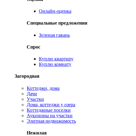
Онлайн-оценка
Специальные предложения
Зеленая гавань
Спрос
Куплю квартиру
Куплю комнату
Загородная
Коттеджи, дома
Дачи
Участки
Дома, коттеджи у озера
Коттеджные поселки
Аукционы на участки
Элитная недвижимость
Нежилая