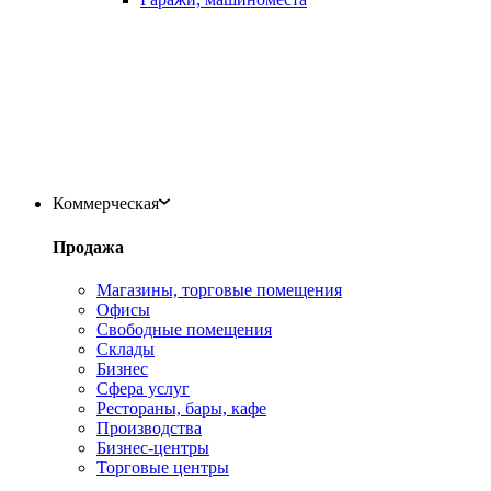
Коммерческая
Продажа
Магазины, торговые помещения
Офисы
Свободные помещения
Склады
Бизнес
Сфера услуг
Рестораны, бары, кафе
Производства
Бизнес-центры
Торговые центры