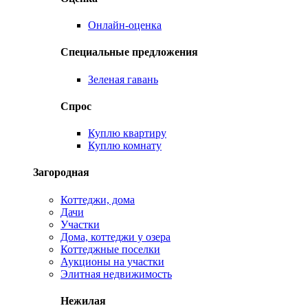
Онлайн-оценка
Специальные предложения
Зеленая гавань
Спрос
Куплю квартиру
Куплю комнату
Загородная
Коттеджи, дома
Дачи
Участки
Дома, коттеджи у озера
Коттеджные поселки
Аукционы на участки
Элитная недвижимость
Нежилая