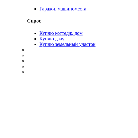
Гаражи, машиноместа
Спрос
Куплю коттедж, дом
Куплю дачу
Куплю земельный участок