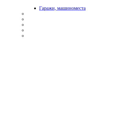
Гаражи, машиноместа