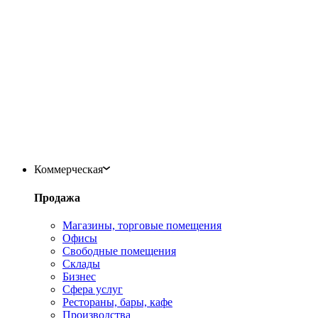
Коммерческая
Продажа
Магазины, торговые помещения
Офисы
Свободные помещения
Склады
Бизнес
Сфера услуг
Рестораны, бары, кафе
Производства