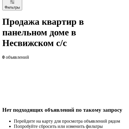
Фильтры
Продажа квартир в
панельном доме в
Несвижском с/с
0
объявлений
Нет подходящих объявлений по такому запросу
Перейдите на карту для просмотра объявлений рядом
Попробуйте сбросить или изменить фильтры