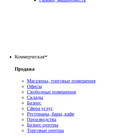
Коммерческая
Продажа
Магазины, торговые помещения
Офисы
Свободные помещения
Склады
Бизнес
Сфера услуг
Рестораны, бары, кафе
Производства
Бизнес-центры
Торговые центры