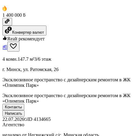
1 400 000 ƃ
Конвертер валют
Realt рекомендует
4 комн.
147.7 м²
3/6 этаж
г. Минск, ул. Ратомская, 26
Эксклюзивное пространство с дизайнерским ремонтом в ЖК
«Олимпик Парк»
Эксклюзивное пространство с дизайнерским ремонтом в ЖК
«Олимпик Парк»
Контакты
Написать
22.07.2026
ID
4134665
Агентство
недалеко от Несвижский с/с, Минская область