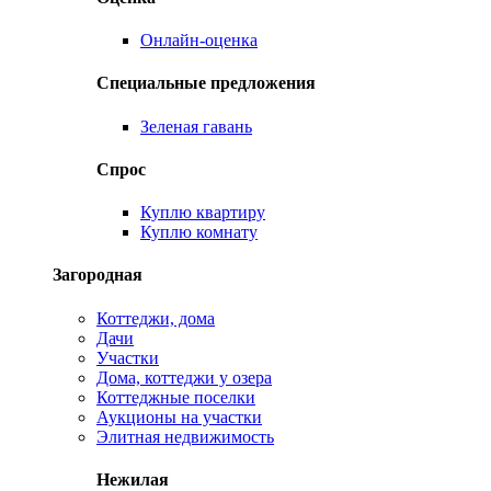
Онлайн-оценка
Специальные предложения
Зеленая гавань
Спрос
Куплю квартиру
Куплю комнату
Загородная
Коттеджи, дома
Дачи
Участки
Дома, коттеджи у озера
Коттеджные поселки
Аукционы на участки
Элитная недвижимость
Нежилая