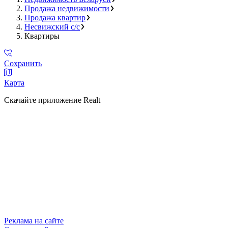
Продажа недвижимости
Продажа квартир
Несвижский с/с
Квартиры
Сохранить
Карта
Скачайте приложение Realt
Реклама на сайте