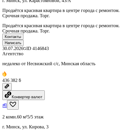
г. Минск, ул. Карастояновой, 43/А
Продаётся красивая квартира в центре города с ремонтом.
Срочная продажа. Торг.
Продаётся красивая квартира в центре города с ремонтом.
Срочная продажа. Торг.
Контакты
Написать
30.07.2026
ID
4146843
Агентство
недалеко от Несвижский с/с, Минская область
436 382 ƃ
Конвертер валют
2 комн.
60 м²
5/5 этаж
г. Минск, ул. Кирова, 3