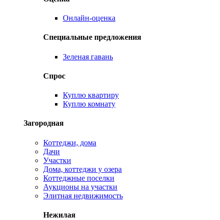
Онлайн-оценка
Специальные предложения
Зеленая гавань
Спрос
Куплю квартиру
Куплю комнату
Загородная
Коттеджи, дома
Дачи
Участки
Дома, коттеджи у озера
Коттеджные поселки
Аукционы на участки
Элитная недвижимость
Нежилая