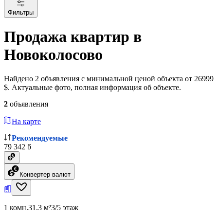
Фильтры
Продажа квартир в
Новоколосово
Найдено 2 объявления с минимальной ценой объекта от 26999
$. Актуальные фото, полная информация об объекте.
2
объявления
На карте
Рекомендуемые
79 342 ƃ
Конвертер валют
1 комн.
31.3 м²
3/5 этаж