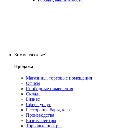
Коммерческая
Продажа
Магазины, торговые помещения
Офисы
Свободные помещения
Склады
Бизнес
Сфера услуг
Рестораны, бары, кафе
Производства
Бизнес-центры
Торговые центры