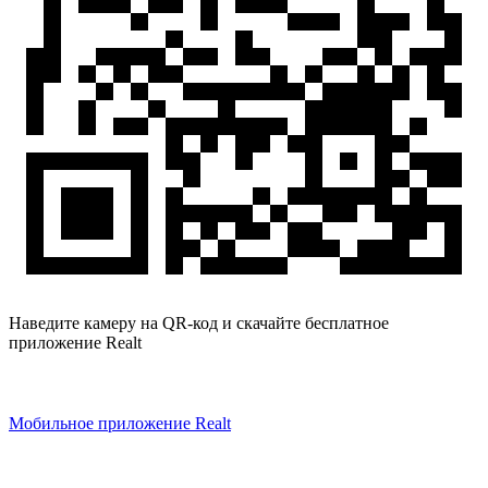
Наведите камеру на QR-код и скачайте бесплатное
приложение Realt
Мобильное приложение Realt