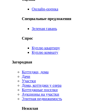
Онлайн-оценка
Специальные предложения
Зеленая гавань
Спрос
Куплю квартиру
Куплю комнату
Загородная
Коттеджи, дома
Дачи
Участки
Дома, коттеджи у озера
Коттеджные поселки
Аукционы на участки
Элитная недвижимость
Нежилая