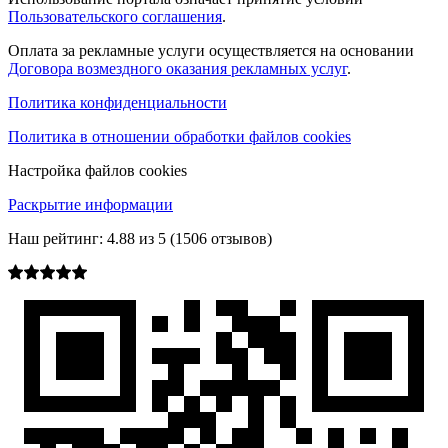
Пользовательского соглашения
.
Оплата за рекламные услуги осуществляется на основании
Договора возмездного оказания рекламных услуг
.
Политика конфиденциальности
Политика в отношении обработки файлов cookies
Настройка файлов cookies
Раскрытие информации
Наш рейтинг:
4.88
из
5
(
1506
отзывов)