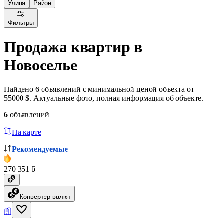
Улица
Район
Фильтры
Продажа квартир в
Новоселье
Найдено 6 объявлений с минимальной ценой объекта от
55000 $. Актуальные фото, полная информация об объекте.
6
объявлений
На карте
Рекомендуемые
270 351 ƃ
Конвертер валют