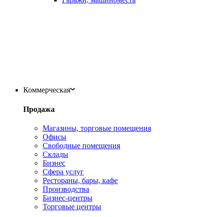
Коммерческая
Продажа
Магазины, торговые помещения
Офисы
Свободные помещения
Склады
Бизнес
Сфера услуг
Рестораны, бары, кафе
Производства
Бизнес-центры
Торговые центры