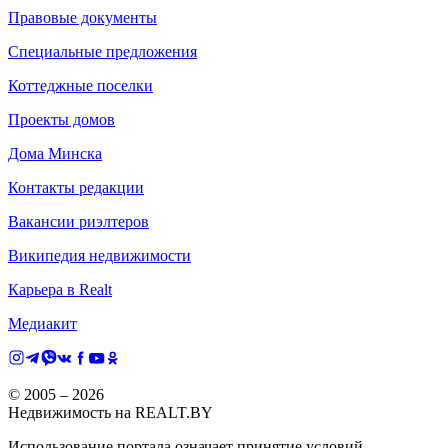
Правовые документы
Специальные предложения
Коттеджные поселки
Проекты домов
Дома Минска
Контакты редакции
Вакансии риэлтеров
Википедия недвижимости
Карьера в Realt
Медиакит
© 2005 –
2026
Недвижимость на REALT.BY
Использование портала означает принятие условий