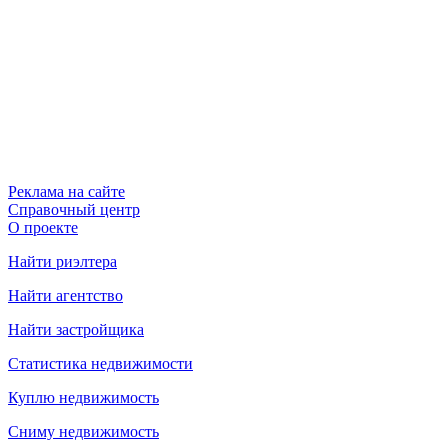
Реклама на сайте
Справочный центр
О проекте
Найти риэлтера
Найти агентство
Найти застройщика
Статистика недвижимости
Куплю недвижимость
Сниму недвижимость