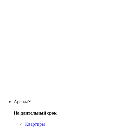
Аренда
На длительный срок
Квартиры