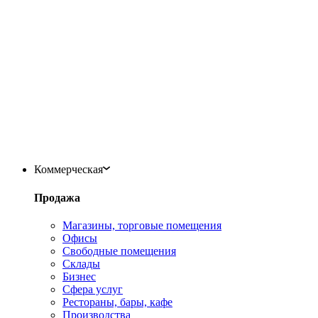
Коммерческая
Продажа
Магазины, торговые помещения
Офисы
Свободные помещения
Склады
Бизнес
Сфера услуг
Рестораны, бары, кафе
Производства