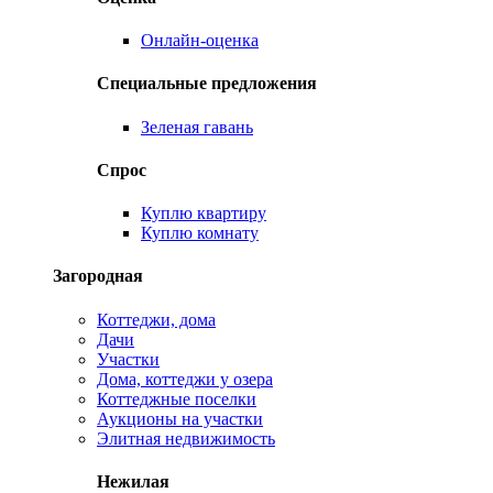
Онлайн-оценка
Специальные предложения
Зеленая гавань
Спрос
Куплю квартиру
Куплю комнату
Загородная
Коттеджи, дома
Дачи
Участки
Дома, коттеджи у озера
Коттеджные поселки
Аукционы на участки
Элитная недвижимость
Нежилая