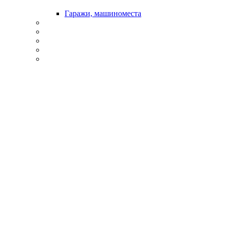
Гаражи, машиноместа