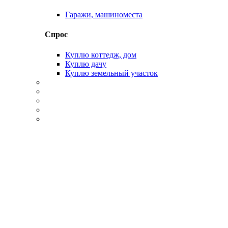
Гаражи, машиноместа
Спрос
Куплю коттедж, дом
Куплю дачу
Куплю земельный участок