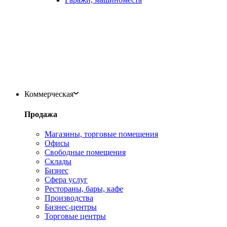
Коммерческая
Продажа
Магазины, торговые помещения
Офисы
Свободные помещения
Склады
Бизнес
Сфера услуг
Рестораны, бары, кафе
Производства
Бизнес-центры
Торговые центры