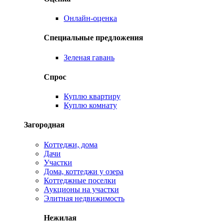
Онлайн-оценка
Специальные предложения
Зеленая гавань
Спрос
Куплю квартиру
Куплю комнату
Загородная
Коттеджи, дома
Дачи
Участки
Дома, коттеджи у озера
Коттеджные поселки
Аукционы на участки
Элитная недвижимость
Нежилая