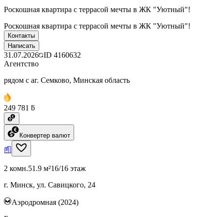
Роскошная квартира с террасой мечты в ЖК "Уютный"!
Роскошная квартира с террасой мечты в ЖК "Уютный"!
Контакты
Написать
31.07.2026
ID
4160632
Агентство
рядом с аг. Семково, Минская область
249 781 ƃ
Конвертер валют
2 комн.
51.9 м²
16/16 этаж
г. Минск, ул. Савицкого, 24
Аэродромная (2024)