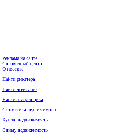
Реклама на сайте
Справочный центр
О проекте
Найти риэлтера
Найти агентство
Найти застройщика
Статистика недвижимости
Куплю недвижимость
Сниму недвижимость