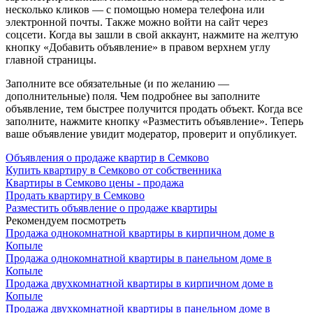
несколько кликов — с помощью номера телефона или
электронной почты. Также можно войти на сайт через
соцсети. Когда вы зашли в свой аккаунт, нажмите на желтую
кнопку «Добавить объявление» в правом верхнем углу
главной страницы.
Заполните все обязательные (и по желанию —
дополнительные) поля. Чем подробнее вы заполните
объявление, тем быстрее получится продать объект. Когда все
заполните, нажмите кнопку «Разместить объявление». Теперь
ваше объявление увидит модератор, проверит и опубликует.
Объявления о продаже квартир в Семково
Купить квартиру в Семково от собственника
Квартиры в Семково цены - продажа
Продать квартиру в Семково
Разместить объявление о продаже квартиры
Рекомендуем посмотреть
Продажа однокомнатной квартиры в кирпичном доме в
Копыле
Продажа однокомнатной квартиры в панельном доме в
Копыле
Продажа двухкомнатной квартиры в кирпичном доме в
Копыле
Продажа двухкомнатной квартиры в панельном доме в