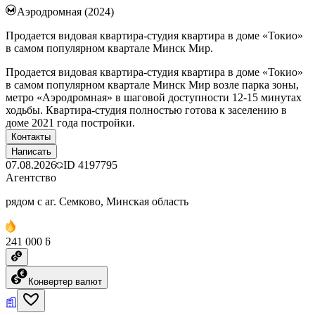
Аэродромная (2024)
Продается видовая квартира-студия квартира в доме «Токио»
в самом популярном квартале Минск Мир.
Продается видовая квартира-студия квартира в доме «Токио»
в самом популярном квартале Минск Мир возле парка зоны,
метро «Аэродромная» в шаговой доступности 12-15 минутах
ходьбы. Квартира-студия полностью готова к заселению в
доме 2021 года постройки.
Контакты
Написать
07.08.2026
ID
4197795
Агентство
рядом с аг. Семково, Минская область
241 000 ƃ
Конвертер валют