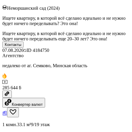
Неморшанский сад (2024)
Ищете квартиру, в которой всё сделано идеально и не нужно
будет ничего переделывать? Это она!
Ищете квартиру, в которой всё сделано идеально и не нужно
будет ничего переделывать еще 20–30 лет? Это она!
Контакты
07.08.2026
ID
4184750
Агентство
недалеко от аг. Семково, Минская область
285 644 ƃ
Конвертер валют
1 комн.
33.1 м²
9/19 этаж