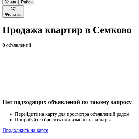
Улица
Район
Фильтры
Продажа квартир в Семково
0
объявлений
Нет подходящих объявлений по такому запросу
Перейдите на карту для просмотра объявлений рядом
Попробуйте сбросить или изменить фильтры
Продолжить на карте