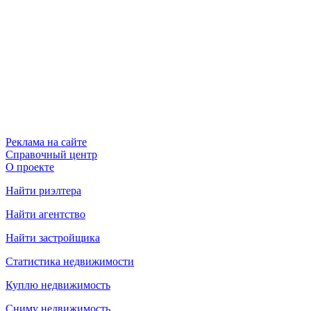
Реклама на сайте
Справочный центр
О проекте
Найти риэлтера
Найти агентство
Найти застройщика
Статистика недвижимости
Куплю недвижимость
Сниму недвижимость