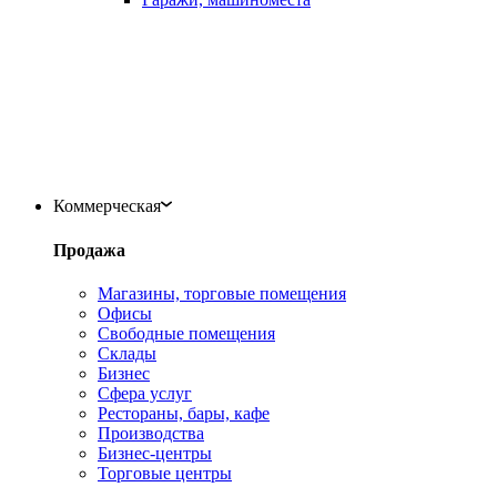
Коммерческая
Продажа
Магазины, торговые помещения
Офисы
Свободные помещения
Склады
Бизнес
Сфера услуг
Рестораны, бары, кафе
Производства
Бизнес-центры
Торговые центры