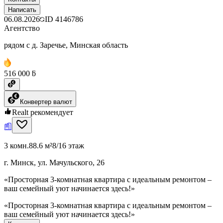
Написать
06.08.2026
ID
4146786
Агентство
рядом с д. Заречье, Минская область
516 000 ƃ
Конвертер валют
Realt рекомендует
3 комн.
88.6 м²
8/16 этаж
г. Минск, ул. Мачульского, 26
«Просторная 3-комнатная квартира с идеальным ремонтом –
ваш семейный уют начинается здесь!»
«Просторная 3-комнатная квартира с идеальным ремонтом –
ваш семейный уют начинается здесь!»