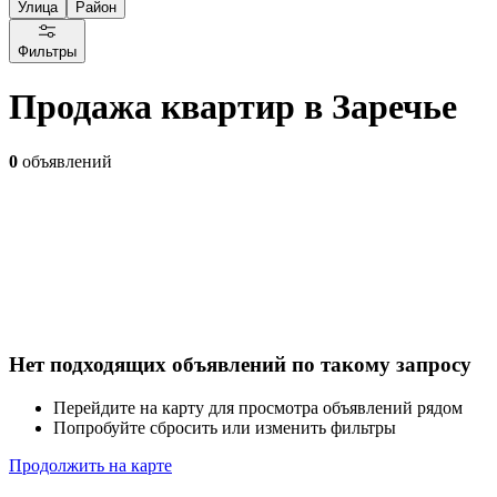
Улица
Район
Фильтры
Продажа квартир в Заречье
0
объявлений
Нет подходящих объявлений по такому запросу
Перейдите на карту для просмотра объявлений рядом
Попробуйте сбросить или изменить фильтры
Продолжить на карте