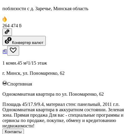
поблизости с д. Заречье, Минская область
264 474 ƃ
Конвертер валют
1 комн.
45 м²
1/15 этаж
г. Минск, ул. Пономаренко, 62
Спортивная
Однокомнатная квартира по ул. Пономаренко, 62
Площадь 45/17.9/9.4, материал стен: панельный, 2011 г.п.
Однокомнатная квартира в аккуратном состоянии. Зеленая
зона. Прямая продажа Для вас - специальные программы и
сервисы по продаже, покупке, обмену и кредитованию
недвижимости!
Контакты