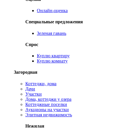
Онлайн-оценка
Специальные предложения
Зеленая гавань
Спрос
Куплю квартиру
Куплю комнату
Загородная
Коттеджи, дома
Дачи
Участки
Дома, коттеджи у озера
Коттеджные поселки
Аукционы на участки
Элитная недвижимость
Нежилая