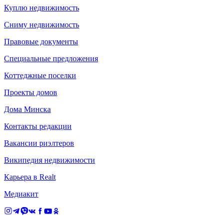
Куплю недвижимость
Сниму недвижимость
Правовые документы
Специальные предложения
Коттеджные поселки
Проекты домов
Дома Минска
Контакты редакции
Вакансии риэлтеров
Википедия недвижимости
Карьера в Realt
Медиакит