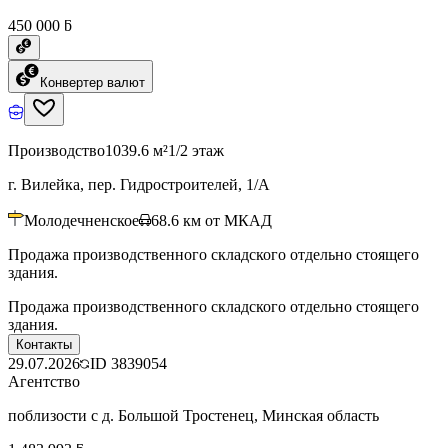
450 000 ƃ
Конвертер валют
Производство
1039.6 м²
1/2 этаж
г. Вилейка, пер. Гидростроителей, 1/А
Молодечненское
68.6
км от МКАД
Продажа производственного складского отдельно стоящего
здания.
Продажа производственного складского отдельно стоящего
здания.
Контакты
29.07.2026
ID
3839054
Агентство
поблизости с д. Большой Тростенец, Минская область