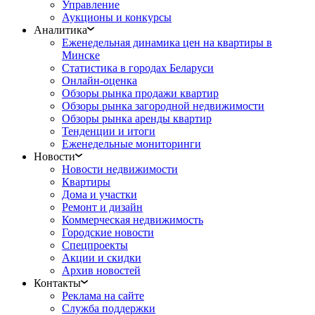
Управление
Аукционы и конкурсы
Аналитика
Еженедельная динамика цен на квартиры в
Минске
Статистика в городах Беларуси
Онлайн-оценка
Обзоры рынка продажи квартир
Обзоры рынка загородной недвижимости
Обзоры рынка аренды квартир
Тенденции и итоги
Еженедельные мониторинги
Новости
Новости недвижимости
Квартиры
Дома и участки
Ремонт и дизайн
Коммерческая недвижимость
Городские новости
Спецпроекты
Акции и скидки
Архив новостей
Контакты
Реклама на сайте
Служба поддержки