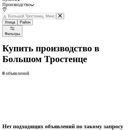
Производство
Улица
Район
Фильтры
Купить производство в
Большом Тростенце
0
объявлений
Нет подходящих объявлений по такому запросу