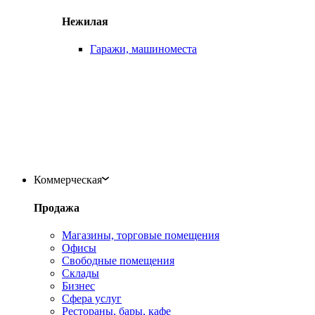
Нежилая
Гаражи, машиноместа
Коммерческая
Продажа
Магазины, торговые помещения
Офисы
Свободные помещения
Склады
Бизнес
Сфера услуг
Рестораны, бары, кафе