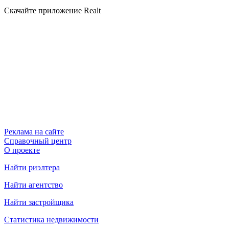
Скачайте приложение Realt
Реклама на сайте
Справочный центр
О проекте
Найти риэлтера
Найти агентство
Найти застройщика
Статистика недвижимости