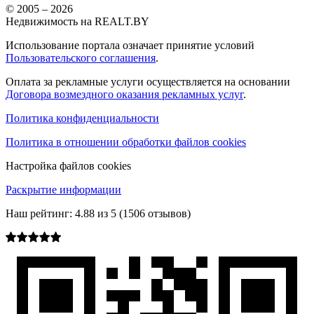
© 2005 –
2026
Недвижимость на REALT.BY
Использование портала означает принятие условий
Пользовательского соглашения
.
Оплата за рекламные услуги осуществляется на основании
Договора возмездного оказания рекламных услуг
.
Политика конфиденциальности
Политика в отношении обработки файлов cookies
Настройка файлов cookies
Раскрытие информации
Наш рейтинг:
4.88
из
5
(
1506
отзывов)