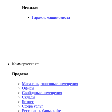
Нежилая
Гаражи, машиноместа
Коммерческая
Продажа
Магазины, торговые помещения
Офисы
Свободные помещения
Склады
Бизнес
Сфера услуг
Рестораны, бары, кафе