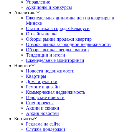
Управление
Аукционы и конкурсы
Аналитика
Еженедельная динамика цен на квартиры в
Минске
Статистика в городах Беларуси
Онлайн-оценка
Обзоры рынка продажи квартир
Обзоры рынка загородной недвижимости
Обзоры рынка аренды квартир
Тенденции и итоги
Еженедельные мониторинги
Новости
Новости недвижимости
Квартиры
Дома и участки
Ремонт и дизайн
Коммерческая недвижимость
Городские новости
Спецпроекты
Акции и скидки
Архив новостей
Контакты
Реклама на сайте
Служба поддержки