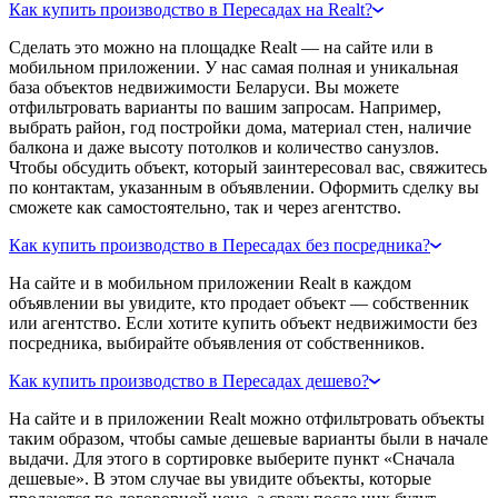
Как купить производство в Пересадах на Realt?
Сделать это можно на площадке Realt — на сайте или в
мобильном приложении. У нас самая полная и уникальная
база объектов недвижимости Беларуси. Вы можете
отфильтровать варианты по вашим запросам. Например,
выбрать район, год постройки дома, материал стен, наличие
балкона и даже высоту потолков и количество санузлов.
Чтобы обсудить объект, который заинтересовал вас, свяжитесь
по контактам, указанным в объявлении. Оформить сделку вы
сможете как самостоятельно, так и через агентство.
Как купить производство в Пересадах без посредника?
На сайте и в мобильном приложении Realt в каждом
объявлении вы увидите, кто продает объект — собственник
или агентство. Если хотите купить объект недвижимости без
посредника, выбирайте объявления от собственников.
Как купить производство в Пересадах дешево?
На сайте и в приложении Realt можно отфильтровать объекты
таким образом, чтобы самые дешевые варианты были в начале
выдачи. Для этого в сортировке выберите пункт «Сначала
дешевые». В этом случае вы увидите объекты, которые