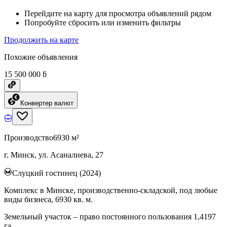
Перейдите на карту для просмотра объявлений рядом
Попробуйте сбросить или изменить фильтры
Продолжить на карте
Похожие объявления
15 500 000 ƃ
Конвертер валют
Производство
6930 м²
г. Минск, ул. Асаналиева, 27
Слуцкий гостинец (2024)
Комплекс в Минске, производственно-складской, под любые
виды бизнеса, 6930 кв. м.
Земельный участок – право постоянного пользования 1,4197
га.