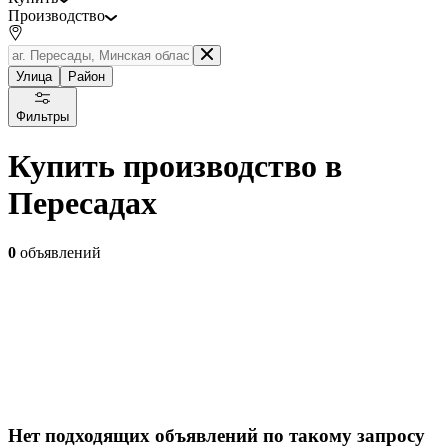
Производство
Улица
Район
Фильтры
Купить производство в
Пересадах
0
объявлений
Нет подходящих объявлений по такому запросу