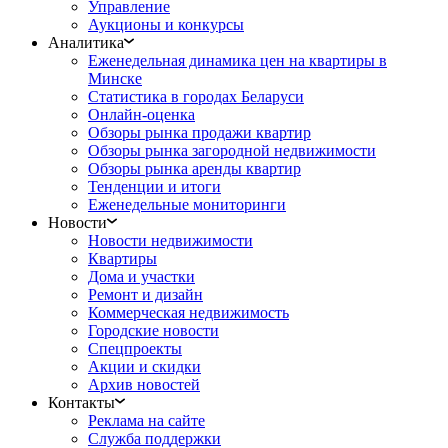
Управление
Аукционы и конкурсы
Аналитика
Еженедельная динамика цен на квартиры в
Минске
Статистика в городах Беларуси
Онлайн-оценка
Обзоры рынка продажи квартир
Обзоры рынка загородной недвижимости
Обзоры рынка аренды квартир
Тенденции и итоги
Еженедельные мониторинги
Новости
Новости недвижимости
Квартиры
Дома и участки
Ремонт и дизайн
Коммерческая недвижимость
Городские новости
Спецпроекты
Акции и скидки
Архив новостей
Контакты
Реклама на сайте
Служба поддержки