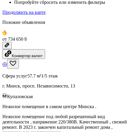
Попробуйте сбросить или изменить фильтры
Продолжить на карте
Похожие объявления
от 734 650 ƃ
Конвертер валют
Сфера услуг
57.7 м²
1/5 этаж
г. Минск, просп. Независимости, 13
Купаловская
Нежилое помещение в самом центре Минска .
Нежилое помещение под любой разрешенный вид
деятельности , напряжение 220/380В. Качественный , свежий
ремонт. В 2023 г. закончен капитальный ремонт дома ,