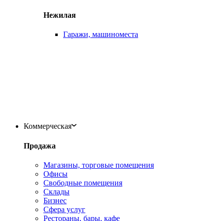
Нежилая
Гаражи, машиноместа
Коммерческая
Продажа
Магазины, торговые помещения
Офисы
Свободные помещения
Склады
Бизнес
Сфера услуг
Рестораны, бары, кафе