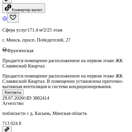
Конвертер валют
Сфера услуг
171.4 м²
2/25 этаж
г. Минск, просп. Победителей, 27
Фрунзенская
Продается помещение расположенное на первом этаже ЖК
Славянский Квартал.
Продается помещение расположенное на первом этаже ЖК
Славянский Квартал. В помещении установлена приточно-
вытяжная вентиляция и система кондиционирования.
Контакты
29.07.2026
ID
3802414
Агентство
поблизости с д. Касынь, Минская область
713 024 ƃ