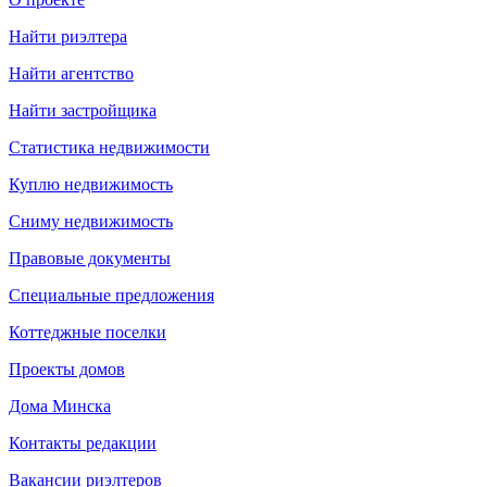
Найти риэлтера
Найти агентство
Найти застройщика
Статистика недвижимости
Куплю недвижимость
Сниму недвижимость
Правовые документы
Специальные предложения
Коттеджные поселки
Проекты домов
Дома Минска
Контакты редакции
Вакансии риэлтеров