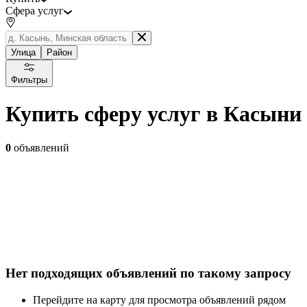
Сфера услуг
Улица
Район
Фильтры
Купить сферу услуг в Касыни
0
объявлений
Нет подходящих объявлений по такому запросу
Перейдите на карту для просмотра объявлений рядом