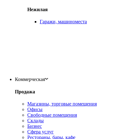
Нежилая
Гаражи, машиноместа
Коммерческая
Продажа
Магазины, торговые помещения
Офисы
Свободные помещения
Склады
Бизнес
Сфера услуг
Рестораны, бары, кафе