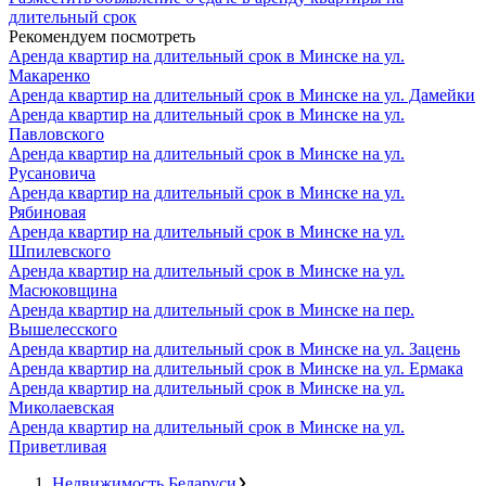
длительный срок
Рекомендуем посмотреть
Аренда квартир на длительный срок в Минске на ул.
Макаренко
Аренда квартир на длительный срок в Минске на ул. Дамейки
Аренда квартир на длительный срок в Минске на ул.
Павловского
Аренда квартир на длительный срок в Минске на ул.
Русановича
Аренда квартир на длительный срок в Минске на ул.
Рябиновая
Аренда квартир на длительный срок в Минске на ул.
Шпилевского
Аренда квартир на длительный срок в Минске на ул.
Масюковщина
Аренда квартир на длительный срок в Минске на пер.
Вышелесского
Аренда квартир на длительный срок в Минске на ул. Зацень
Аренда квартир на длительный срок в Минске на ул. Ермака
Аренда квартир на длительный срок в Минске на ул.
Миколаевская
Аренда квартир на длительный срок в Минске на ул.
Приветливая
Недвижимость Беларуси