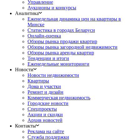
Управление
Аукционы и конкурсы
Аналитика
Еженедельная динамика цен на квартиры в
Минске
Статистика в городах Беларуси
Онлайн-оценка
Обзоры рынка продажи квартир
Обзоры рынка загородной недвижимости
Обзоры рынка аренды квартир
Тенденции и итоги
Еженедельные мониторинги
Новости
Новости недвижимости
Квартиры
Дома и участки
Ремонт и дизайн
Коммерческая недвижимость
Городские новости
Спецпроекты
Акции и скидки
Архив новостей
Контакты
Реклама на сайте
Служба поддержки