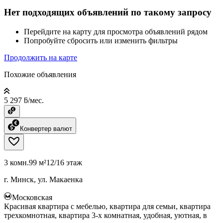
Нет подходящих объявлений по такому запросу
Перейдите на карту для просмотра объявлений рядом
Попробуйте сбросить или изменить фильтры
Продолжить на карте
Похожие объявления
5 297 ƃ/мес.
Конвертер валют
3 комн.
99 м²
12/16 этаж
г. Минск, ул. Макаенка
Московская
Красивая квартира с мебелью, квартира для семьи, квартира
трехкомнотная, квартира 3-х комнатная, удобная, уютная, в