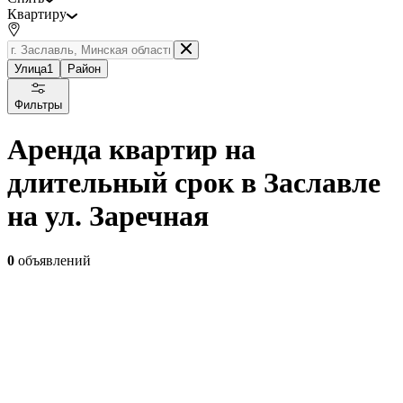
Квартиру
Улица
1
Район
Фильтры
Аренда квартир на
длительный срок в Заславле
на ул. Заречная
0
объявлений