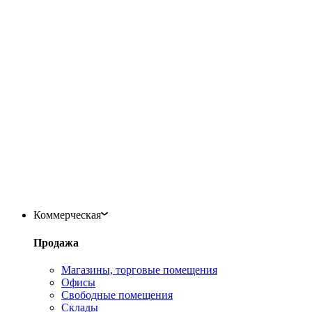
Коммерческая
Продажа
Магазины, торговые помещения
Офисы
Свободные помещения
Склады