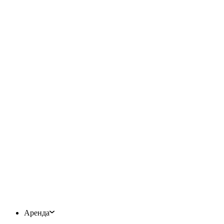
Аренда