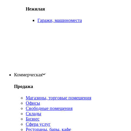
Нежилая
Гаражи, машиноместа
Коммерческая
Продажа
Магазины, торговые помещения
Офисы
Свободные помещения
Склады
Бизнес
Сфера услуг
Рестораны, бары, кафе