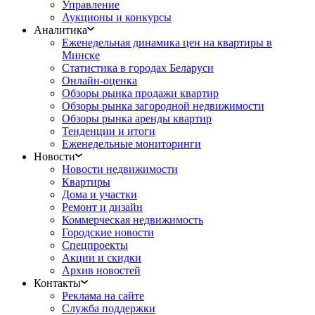
Управление
Аукционы и конкурсы
Аналитика
Еженедельная динамика цен на квартиры в
Минске
Статистика в городах Беларуси
Онлайн-оценка
Обзоры рынка продажи квартир
Обзоры рынка загородной недвижимости
Обзоры рынка аренды квартир
Тенденции и итоги
Еженедельные мониторинги
Новости
Новости недвижимости
Квартиры
Дома и участки
Ремонт и дизайн
Коммерческая недвижимость
Городские новости
Спецпроекты
Акции и скидки
Архив новостей
Контакты
Реклама на сайте
Служба поддержки