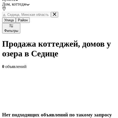
Дом, коттедж
Улица
Район
Фильтры
Продажа коттеджей, домов у
озера в Седице
0
объявлений
Нет подходящих объявлений по такому запросу