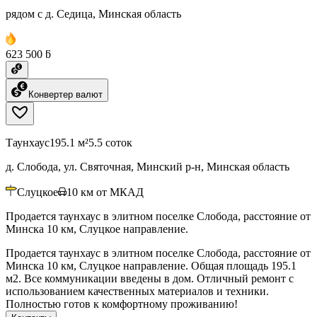
рядом с д. Седица, Минская область
623 500 ƃ
Конвертер валют
Таунхаус
195.1 м²
5.5 соток
д. Слобода, ул. Святочная, Минский р-н, Минская область
Слуцкое
10
км от МКАД
Продается таунхаус в элитном поселке Слобода, расстояние от
Минска 10 км, Слуцкое направление.
Продается таунхаус в элитном поселке Слобода, расстояние от
Минска 10 км, Слуцкое направление. Общая площадь 195.1
м2. Все коммуникации введены в дом. Отличный ремонт с
использованием качественных материалов и техники.
Полностью готов к комфортному проживанию!