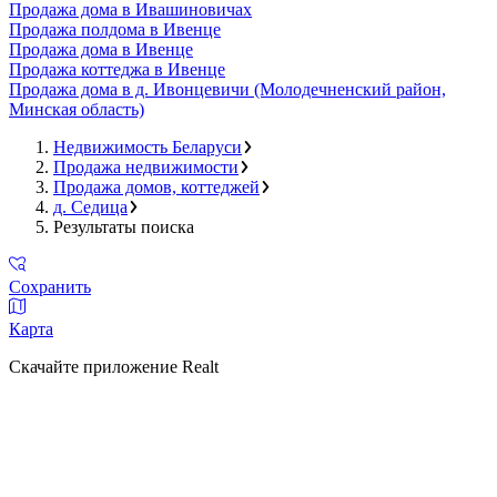
Продажа дома в Ивашиновичах
Продажа полдома в Ивенце
Продажа дома в Ивенце
Продажа коттеджа в Ивенце
Продажа дома в д. Ивонцевичи (Молодечненский район,
Минская область)
Недвижимость Беларуси
Продажа недвижимости
Продажа домов, коттеджей
д. Седица
Результаты поиска
Сохранить
Карта
Скачайте приложение Realt