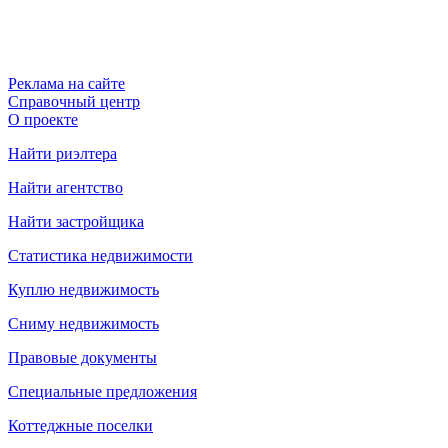
Реклама на сайте
Справочный центр
О проекте
Найти риэлтера
Найти агентство
Найти застройщика
Статистика недвижимости
Куплю недвижимость
Сниму недвижимость
Правовые документы
Специальные предложения
Коттеджные поселки