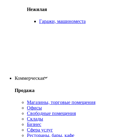
Нежилая
Гаражи, машиноместа
Коммерческая
Продажа
Магазины, торговые помещения
Офисы
Свободные помещения
Склады
Бизнес
Сфера услуг
Рестораны, бары, кафе