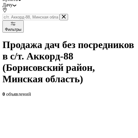
Дачу
Фильтры
Продажа дач без посредников
в с/т. Аккорд-88
(Борисовский район,
Минская область)
0
объявлений