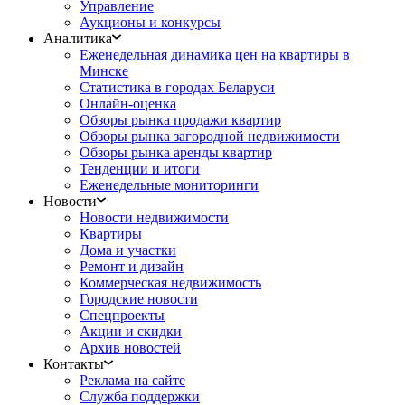
Управление
Аукционы и конкурсы
Аналитика
Еженедельная динамика цен на квартиры в
Минске
Статистика в городах Беларуси
Онлайн-оценка
Обзоры рынка продажи квартир
Обзоры рынка загородной недвижимости
Обзоры рынка аренды квартир
Тенденции и итоги
Еженедельные мониторинги
Новости
Новости недвижимости
Квартиры
Дома и участки
Ремонт и дизайн
Коммерческая недвижимость
Городские новости
Спецпроекты
Акции и скидки
Архив новостей
Контакты
Реклама на сайте
Служба поддержки