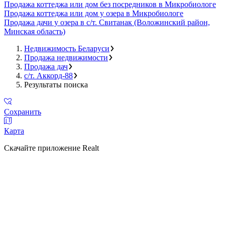
Продажа коттеджа или дом без посредников в Микробиологе
Продажа коттеджа или дом у озера в Микробиологе
Продажа дачи у озера в с/т. Свитанак (Воложинский район,
Минская область)
Недвижимость Беларуси
Продажа недвижимости
Продажа дач
с/т. Аккорд-88
Результаты поиска
Сохранить
Карта
Скачайте приложение Realt