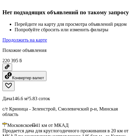
Нет подходящих объявлений по такому запросу
Перейдите на карту для просмотра объявлений рядом
Попробуйте сбросить или изменить фильтры
Продолжить на карте
Похожие объявления
220 395 ƃ
Конвертер валют
Дача
146.6 м²
5.83 соток
с/т Криница - Зеленстрой, Смолевичский р-н, Минская
область
Московское
41
км от МКАД
Продается дача для круглогодичного проживания в 20 км от