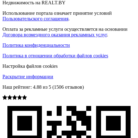
Недвижимость на REALT.BY
Использование портала означает принятие условий
Пользовательского соглашения
.
Оплата за рекламные услуги осуществляется на основании
Договора возмездного оказания рекламных услуг
.
Политика конфиденциальности
Политика в отношении обработки файлов cookies
Настройка файлов cookies
Раскрытие информации
Наш рейтинг:
4.88
из
5
(
1506
отзывов)