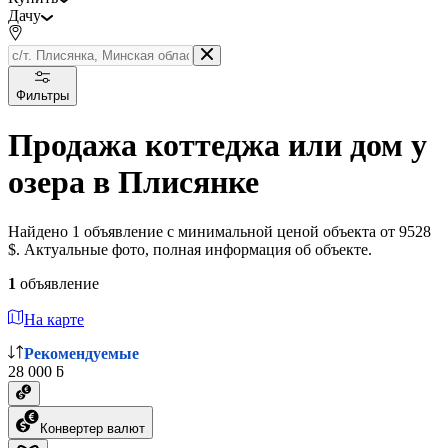
Дачу
Фильтры
Продажа коттеджа или дом у
озера в Плисянке
Найдено 1 объявление с минимальной ценой объекта от 9528
$. Актуальные фото, полная информация об объекте.
1
объявление
На карте
Рекомендуемые
28 000 ƃ
Конвертер валют