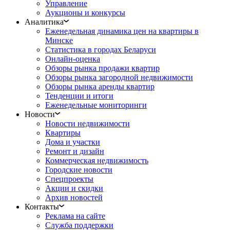
Управление
Аукционы и конкурсы
Аналитика
Еженедельная динамика цен на квартиры в
Минске
Статистика в городах Беларуси
Онлайн-оценка
Обзоры рынка продажи квартир
Обзоры рынка загородной недвижимости
Обзоры рынка аренды квартир
Тенденции и итоги
Еженедельные мониторинги
Новости
Новости недвижимости
Квартиры
Дома и участки
Ремонт и дизайн
Коммерческая недвижимость
Городские новости
Спецпроекты
Акции и скидки
Архив новостей
Контакты
Реклама на сайте
Служба поддержки