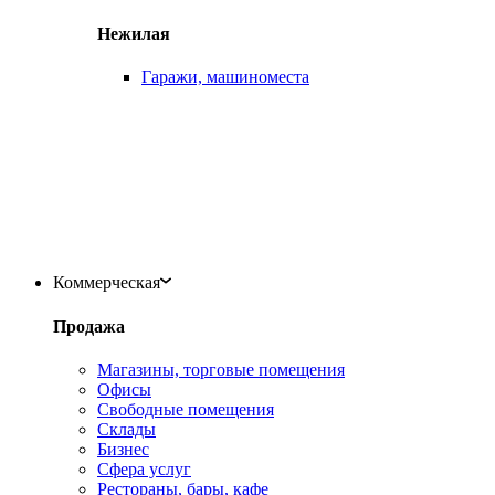
Нежилая
Гаражи, машиноместа
Коммерческая
Продажа
Магазины, торговые помещения
Офисы
Свободные помещения
Склады
Бизнес
Сфера услуг
Рестораны, бары, кафе