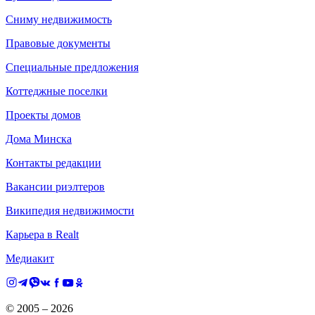
Сниму недвижимость
Правовые документы
Специальные предложения
Коттеджные поселки
Проекты домов
Дома Минска
Контакты редакции
Вакансии риэлтеров
Википедия недвижимости
Карьера в Realt
Медиакит
© 2005 –
2026