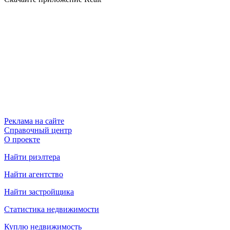
Реклама на сайте
Справочный центр
О проекте
Найти риэлтера
Найти агентство
Найти застройщика
Статистика недвижимости
Куплю недвижимость