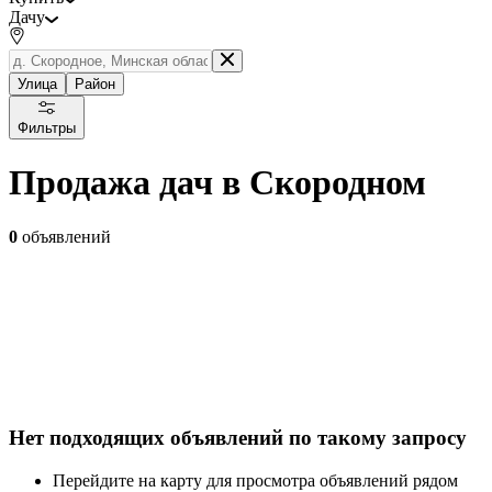
Дачу
Улица
Район
Фильтры
Продажа дач в Скородном
0
объявлений
Нет подходящих объявлений по такому запросу
Перейдите на карту для просмотра объявлений рядом