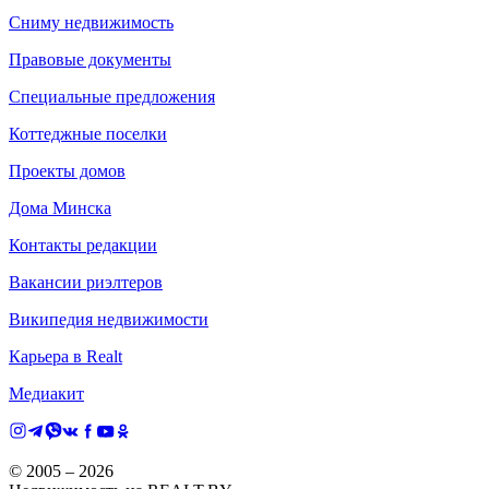
Сниму недвижимость
Правовые документы
Специальные предложения
Коттеджные поселки
Проекты домов
Дома Минска
Контакты редакции
Вакансии риэлтеров
Википедия недвижимости
Карьера в Realt
Медиакит
© 2005 –
2026