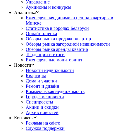
Управление
Аукционы и конкурсы
Аналитика
Еженедельная динамика цен на квартиры в
Минске
Статистика в городах Беларуси
Онлайн-оценка
Обзоры рынка продажи квартир
Обзоры рынка загородной недвижимости
Обзоры рынка аренды квартир
Тенденции и итоги
Еженедельные мониторинги
Новости
Новости недвижимости
Квартиры
Дома и участки
Ремонт и дизайн
Коммерческая недвижимость
Городские новости
Спецпроекты
Акции и скидки
Архив новостей
Контакты
Реклама на сайте
Служба поддержки