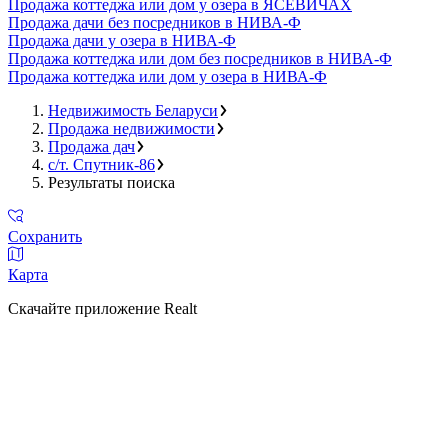
Продажа коттеджа или дом у озера в ЯСЕВИЧАХ
Продажа дачи без посредников в НИВА-Ф
Продажа дачи у озера в НИВА-Ф
Продажа коттеджа или дом без посредников в НИВА-Ф
Продажа коттеджа или дом у озера в НИВА-Ф
Недвижимость Беларуси
Продажа недвижимости
Продажа дач
с/т. Спутник-86
Результаты поиска
Сохранить
Карта
Скачайте приложение Realt