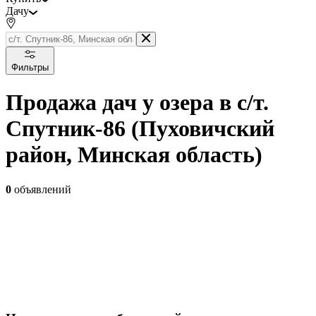
Дачу
Фильтры
Продажа дач у озера в с/т.
Спутник-86 (Пуховичский
район, Минская область)
0
объявлений