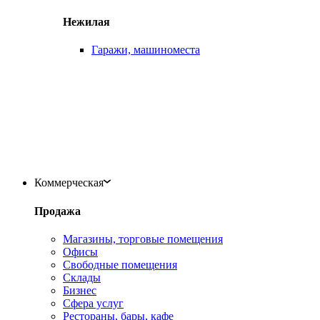
Нежилая
Гаражи, машиноместа
Коммерческая
Продажа
Магазины, торговые помещения
Офисы
Свободные помещения
Склады
Бизнес
Сфера услуг
Рестораны, бары, кафе