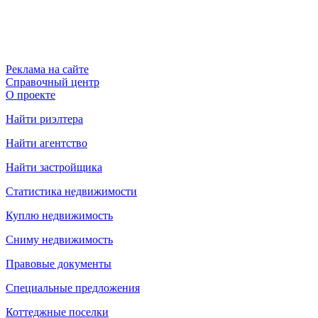
Реклама на сайте
Справочный центр
О проекте
Найти риэлтера
Найти агентство
Найти застройщика
Статистика недвижимости
Куплю недвижимость
Сниму недвижимость
Правовые документы
Специальные предложения
Коттеджные поселки