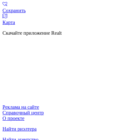
Сохранить
Карта
Скачайте приложение Realt
Реклама на сайте
Справочный центр
О проекте
Найти риэлтера
Найти агентство