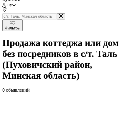
Дачу
Фильтры
Продажа коттеджа или дом
без посредников в с/т. Таль
(Пуховичский район,
Минская область)
0
объявлений