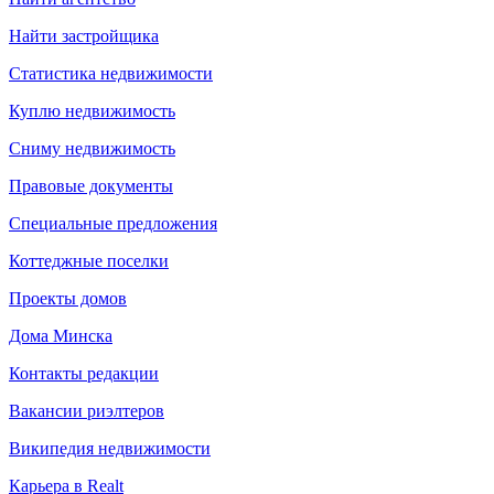
Найти застройщика
Статистика недвижимости
Куплю недвижимость
Сниму недвижимость
Правовые документы
Специальные предложения
Коттеджные поселки
Проекты домов
Дома Минска
Контакты редакции
Вакансии риэлтеров
Википедия недвижимости
Карьера в Realt