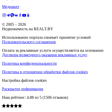
Медиакит
© 2005 –
2026
Недвижимость на REALT.BY
Использование портала означает принятие условий
Пользовательского соглашения
.
Оплата за рекламные услуги осуществляется на основании
Договора возмездного оказания рекламных услуг
.
Политика конфиденциальности
Политика в отношении обработки файлов cookies
Настройка файлов cookies
Раскрытие информации
Наш рейтинг:
4.88
из
5
(
1506
отзывов)