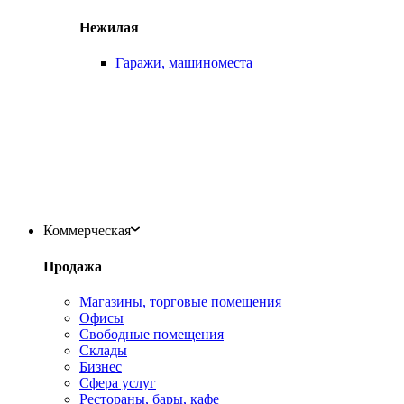
Нежилая
Гаражи, машиноместа
Коммерческая
Продажа
Магазины, торговые помещения
Офисы
Свободные помещения
Склады
Бизнес
Сфера услуг
Рестораны, бары, кафе