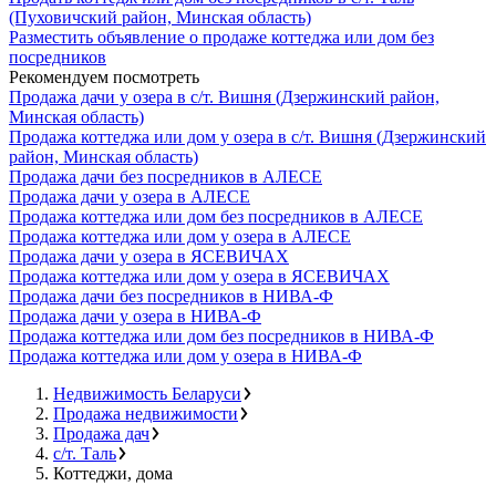
(Пуховичский район, Минская область)
Разместить объявление о продаже коттеджа или дом без
посредников
Рекомендуем посмотреть
Продажа дачи у озера в с/т. Вишня (Дзержинский район,
Минская область)
Продажа коттеджа или дом у озера в с/т. Вишня (Дзержинский
район, Минская область)
Продажа дачи без посредников в АЛЕСЕ
Продажа дачи у озера в АЛЕСЕ
Продажа коттеджа или дом без посредников в АЛЕСЕ
Продажа коттеджа или дом у озера в АЛЕСЕ
Продажа дачи у озера в ЯСЕВИЧАХ
Продажа коттеджа или дом у озера в ЯСЕВИЧАХ
Продажа дачи без посредников в НИВА-Ф
Продажа дачи у озера в НИВА-Ф
Продажа коттеджа или дом без посредников в НИВА-Ф
Продажа коттеджа или дом у озера в НИВА-Ф
Недвижимость Беларуси
Продажа недвижимости
Продажа дач
с/т. Таль
Коттеджи, дома