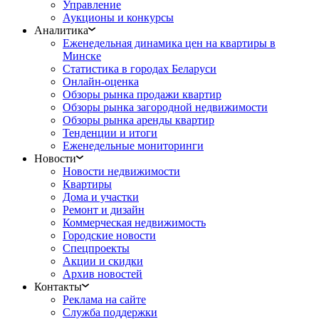
Управление
Аукционы и конкурсы
Аналитика
Еженедельная динамика цен на квартиры в
Минске
Статистика в городах Беларуси
Онлайн-оценка
Обзоры рынка продажи квартир
Обзоры рынка загородной недвижимости
Обзоры рынка аренды квартир
Тенденции и итоги
Еженедельные мониторинги
Новости
Новости недвижимости
Квартиры
Дома и участки
Ремонт и дизайн
Коммерческая недвижимость
Городские новости
Спецпроекты
Акции и скидки
Архив новостей
Контакты
Реклама на сайте
Служба поддержки