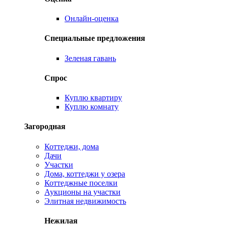
Онлайн-оценка
Специальные предложения
Зеленая гавань
Спрос
Куплю квартиру
Куплю комнату
Загородная
Коттеджи, дома
Дачи
Участки
Дома, коттеджи у озера
Коттеджные поселки
Аукционы на участки
Элитная недвижимость
Нежилая