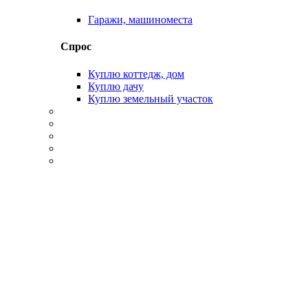
Гаражи, машиноместа
Спрос
Куплю коттедж, дом
Куплю дачу
Куплю земельный участок