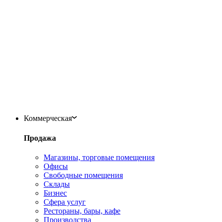
Коммерческая
Продажа
Магазины, торговые помещения
Офисы
Свободные помещения
Склады
Бизнес
Сфера услуг
Рестораны, бары, кафе
Производства