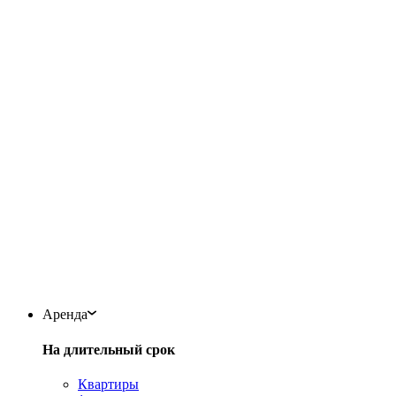
Аренда
На длительный срок
Квартиры