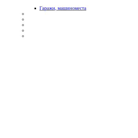
Гаражи, машиноместа