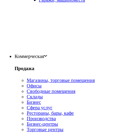
Коммерческая
Продажа
Магазины, торговые помещения
Офисы
Свободные помещения
Склады
Бизнес
Сфера услуг
Рестораны, бары, кафе
Производства
Бизнес-центры
Торговые центры