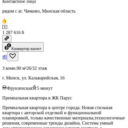
Контактное лицо
рядом с аг. Чачково, Минская область
1 287 616 ƃ
Конвертер валют
3 комн.
90 м²
26/32 этаж
г. Минск, ул. Кальварийская, 16
Фрунзенская
5
минут
Премиальная квартира в ЖК Парус
Премиальная квартира в центре города. Новая стильная
квартира с авторской отделкой и функциональной
планировкой, только качественные материалы,технологичные
решения, современные тренды дизайна. Система умный