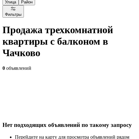
Улица
Район
Фильтры
Продажа трехкомнатной
квартиры с балконом в
Чачково
0
объявлений
Нет подходящих объявлений по такому запросу
Перейдите на карту для просмотра объявлений рядом