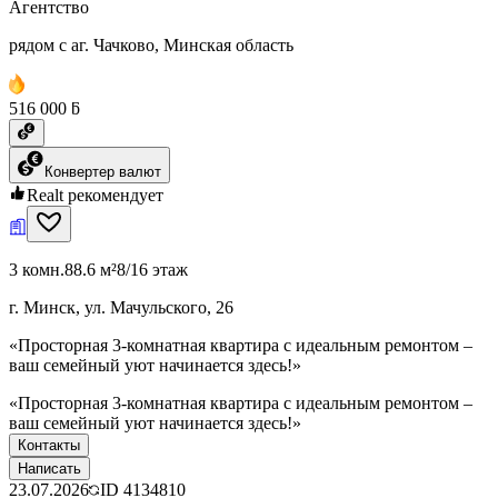
Агентство
рядом с аг. Чачково, Минская область
516 000 ƃ
Конвертер валют
Realt рекомендует
3 комн.
88.6 м²
8/16 этаж
г. Минск, ул. Мачульского, 26
«Просторная 3-комнатная квартира с идеальным ремонтом –
ваш семейный уют начинается здесь!»
«Просторная 3-комнатная квартира с идеальным ремонтом –
ваш семейный уют начинается здесь!»
Контакты
Написать
23.07.2026
ID
4134810