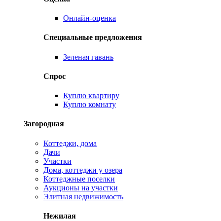
Онлайн-оценка
Специальные предложения
Зеленая гавань
Спрос
Куплю квартиру
Куплю комнату
Загородная
Коттеджи, дома
Дачи
Участки
Дома, коттеджи у озера
Коттеджные поселки
Аукционы на участки
Элитная недвижимость
Нежилая