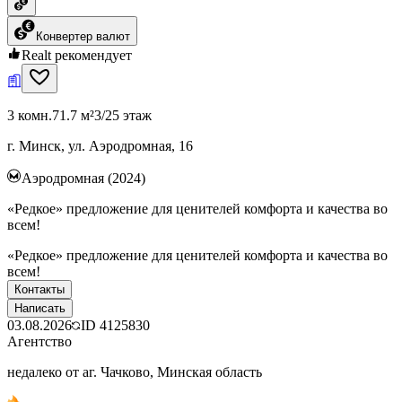
Конвертер валют
Realt рекомендует
3 комн.
71.7 м²
3/25 этаж
г. Минск, ул. Аэродромная, 16
Аэродромная (2024)
«Редкое» предложение для ценителей комфорта и качества во
всем!
«Редкое» предложение для ценителей комфорта и качества во
всем!
Контакты
Написать
03.08.2026
ID
4125830
Агентство
недалеко от аг. Чачково, Минская область