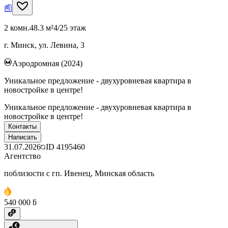
2 комн.
48.3 м²
4/25 этаж
г. Минск, ул. Левина, 3
Аэродромная (2024)
Уникальное предложение - двухуровневая квартира в
новостройке в центре!
Уникальное предложение - двухуровневая квартира в
новостройке в центре!
Контакты
Написать
31.07.2026
ID
4195460
Агентство
поблизости с гп. Ивенец, Минская область
540 000 ƃ