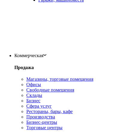
Коммерческая
Продажа
Магазины, торговые помещения
Офисы
Свободные помещения
Склады
Бизнес
Сфера услуг
Рестораны, бары, кафе
Производства
Бизнес-центры
Торговые центры