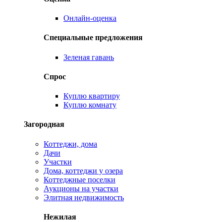
Онлайн-оценка
Специальные предложения
Зеленая гавань
Спрос
Куплю квартиру
Куплю комнату
Загородная
Коттеджи, дома
Дачи
Участки
Дома, коттеджи у озера
Коттеджные поселки
Аукционы на участки
Элитная недвижимость
Нежилая