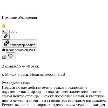
Похожие объявления
617 106 ƃ
Конвертер валют
Realt рекомендует
2 комн.
67.6 м²
7/9 этаж
г. Минск, просп. Независимости, 85/В
Академия наук
Предлагаю вам действительно редкое предложение —
двухкомнатная квартира в современном жилом комплексе в
самом центре столицы. Объект абсолютно новый, в квартире
никто не жил, а значит, вы становитесь её первым владельцем.
Ремонт выполнен из дорогих отделочных материалов, каждая