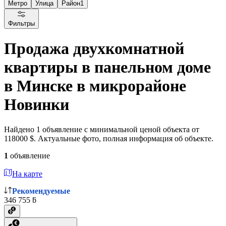
Метро
Улица
Район
1
Фильтры
Продажа двухкомнатной
квартиры в панельном доме
в Минске в микрорайоне
Новинки
Найдено 1 объявление с минимальной ценой объекта от
118000 $. Актуальные фото, полная информация об объекте.
1
объявление
На карте
Рекомендуемые
346 755 ƃ