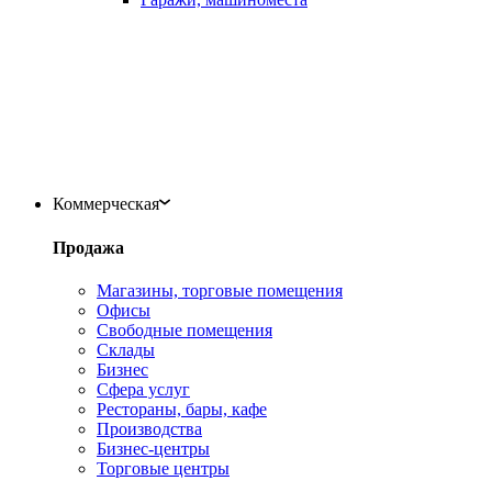
Коммерческая
Продажа
Магазины, торговые помещения
Офисы
Свободные помещения
Склады
Бизнес
Сфера услуг
Рестораны, бары, кафе
Производства
Бизнес-центры
Торговые центры