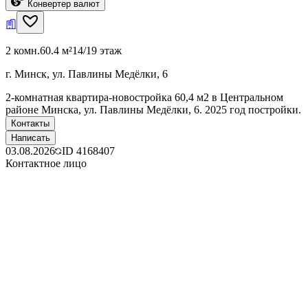
Конвертер валют
2 комн.
60.4 м²
14/19 этаж
г. Минск, ул. Павлины Медёлки, 6
2-комнатная квартира-новостройка 60,4 м2 в Центральном
районе Минска, ул. Павлины Медёлки, 6. 2025 год постройки.
Контакты
Написать
03.08.2026
ID
4168407
Контактное лицо