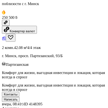
поблизости с г. Минск
250 500 ƃ
Конвертер валют
2 комн.
42.08 м²
4/4 этаж
г. Минск, просп. Партизанский, 93/Б
Партизанская
Комфорт для жизни, выгодная инвестиция и локация, которая
всегда в спросе
Комфорт для жизни, выгодная инвестиция и локация, которая
всегда в спросе
Контакты
Написать
вчера, 08:41
ID
4148395