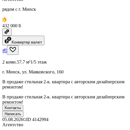
рядом с г. Минск
432 000 ƃ
Конвертер валют
2 комн.
57.7 м²
1/5 этаж
г. Минск, ул. Маяковского, 160
В продаже стильная 2-к. квартира с авторским дизайнерским
ремонтом!
В продаже стильная 2-к. квартира с авторским дизайнерским
ремонтом!
Контакты
Написать
05.08.2026
ID
4142994
Агентство