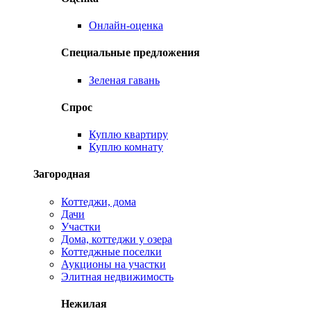
Онлайн-оценка
Специальные предложения
Зеленая гавань
Спрос
Куплю квартиру
Куплю комнату
Загородная
Коттеджи, дома
Дачи
Участки
Дома, коттеджи у озера
Коттеджные поселки
Аукционы на участки
Элитная недвижимость
Нежилая