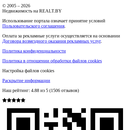
© 2005 –
2026
Недвижимость на REALT.BY
Использование портала означает принятие условий
Пользовательского соглашения
.
Оплата за рекламные услуги осуществляется на основании
Договора возмездного оказания рекламных услуг
.
Политика конфиденциальности
Политика в отношении обработки файлов cookies
Настройка файлов cookies
Раскрытие информации
Наш рейтинг:
4.88
из
5
(
1506
отзывов)