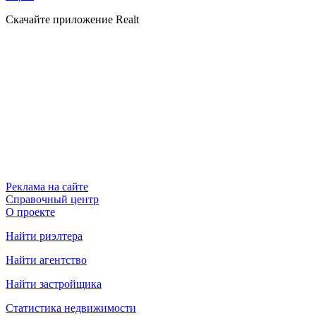
Скачайте приложение Realt
Реклама на сайте
Справочный центр
О проекте
Найти риэлтера
Найти агентство
Найти застройщика
Статистика недвижимости