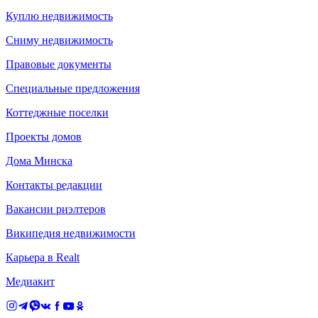
Куплю недвижимость
Сниму недвижимость
Правовые документы
Специальные предложения
Коттеджные поселки
Проекты домов
Дома Минска
Контакты редакции
Вакансии риэлтеров
Википедия недвижимости
Карьера в Realt
Медиакит