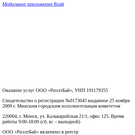
Мобильное приложение Realt
Оказание услуг
ООО «РиэлтБай»
,
УНП 191179355
Свидетельство о регистрации №0173045 выданное 25 ноября
2009 г. Минским городским исполнительным комитетом
220004, г. Минск, ул. Кальварийская 21/1, офис 125
. Время
работы 9:00-18:00 (сб, вс – выходной)
ООО «РиэлтБай» включено в реестр