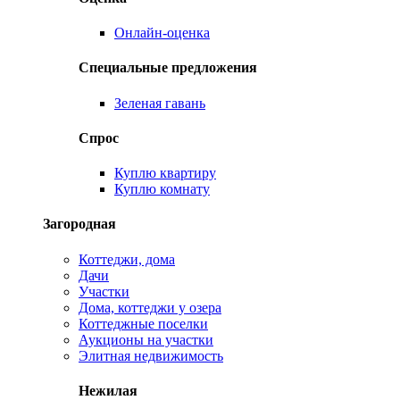
Онлайн-оценка
Специальные предложения
Зеленая гавань
Спрос
Куплю квартиру
Куплю комнату
Загородная
Коттеджи, дома
Дачи
Участки
Дома, коттеджи у озера
Коттеджные поселки
Аукционы на участки
Элитная недвижимость
Нежилая