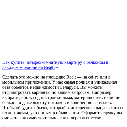
Как купить четырехкомнатную квартиру с балконом в
Заводском районе на Realt?
Сделать это можно на площадке Realt — на сайте или в
мобильном приложении. У нас самая полная и уникальная
база объектов недвижимости Беларуси. Вы можете
отфильтровать варианты по вашим запросам. Например,
выбрать район, год постройки дома, материал стен, наличие
балкона и даже высоту потолков и количество санузлов.
Чтобы обсудить объект, который заинтересовал вас, свяжитесь
по контактам, указанным в объявлении. Оформить сделку вы
сможете как самостоятельно, так и через агентство.