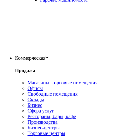
Коммерческая
Продажа
Магазины, торговые помещения
Офисы
Свободные помещения
Склады
Бизнес
Сфера услуг
Рестораны, бары, кафе
Производства
Бизнес-центры
Торговые центры