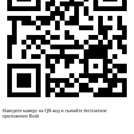
Наведите камеру на QR-код и скачайте бесплатное
приложение Realt