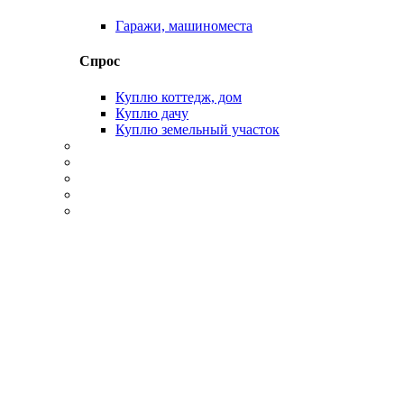
Гаражи, машиноместа
Спрос
Куплю коттедж, дом
Куплю дачу
Куплю земельный участок