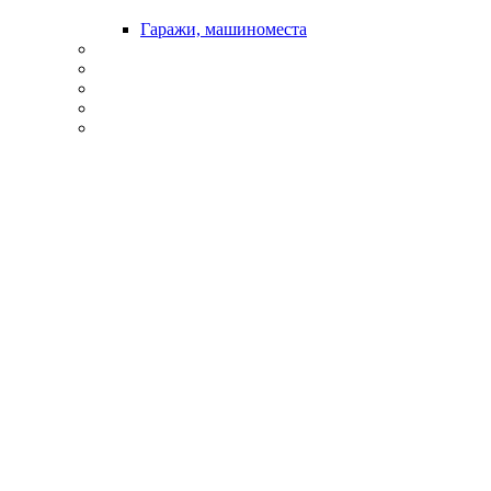
Гаражи, машиноместа