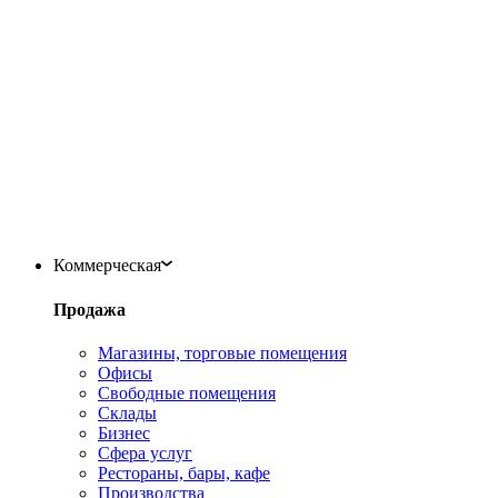
Коммерческая
Продажа
Магазины, торговые помещения
Офисы
Свободные помещения
Склады
Бизнес
Сфера услуг
Рестораны, бары, кафе
Производства