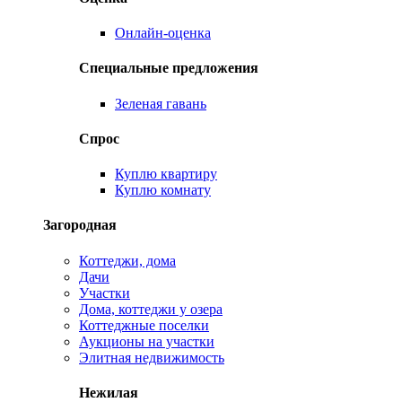
Онлайн-оценка
Специальные предложения
Зеленая гавань
Спрос
Куплю квартиру
Куплю комнату
Загородная
Коттеджи, дома
Дачи
Участки
Дома, коттеджи у озера
Коттеджные поселки
Аукционы на участки
Элитная недвижимость
Нежилая