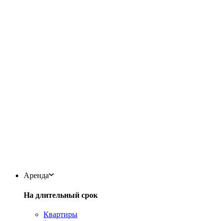
Аренда
На длительный срок
Квартиры