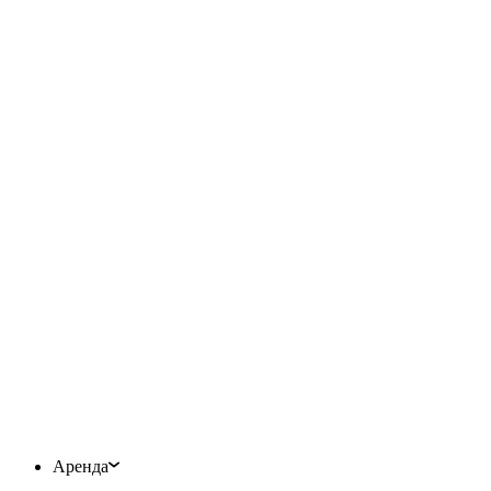
Аренда