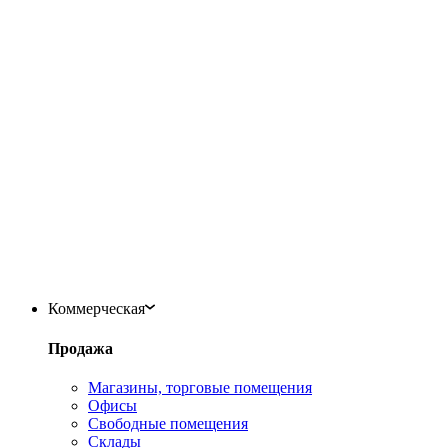
Коммерческая
Продажа
Магазины, торговые помещения
Офисы
Свободные помещения
Склады