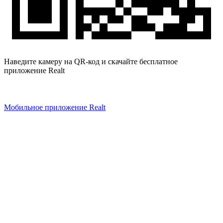
Наведите камеру на QR-код и скачайте бесплатное
приложение Realt
Мобильное приложение Realt