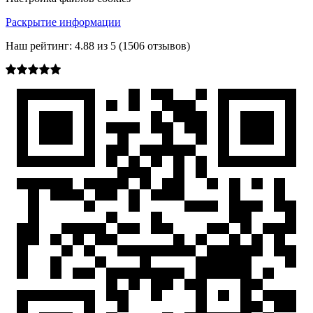
Раскрытие информации
Наш рейтинг:
4.88
из
5
(
1506
отзывов)