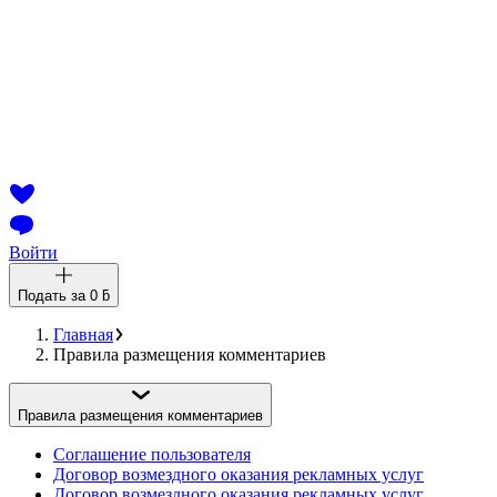
Войти
Подать за
0 ƃ
Главная
Правила размещения комментариев
Правила размещения комментариев
Соглашение пользователя
Договор возмездного оказания рекламных услуг
Договор возмездного оказания рекламных услуг