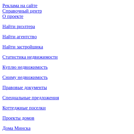
Реклама на сайте
Справочный центр
О проекте
Найти риэлтера
Найти агентство
Найти застройщика
Статистика недвижимости
Куплю недвижимость
Сниму недвижимость
Правовые документы
Специальные предложения
Коттеджные поселки
Проекты домов
Дома Минска