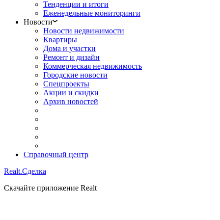
Тенденции и итоги
Еженедельные мониторинги
Новости
Новости недвижимости
Квартиры
Дома и участки
Ремонт и дизайн
Коммерческая недвижимость
Городские новости
Спецпроекты
Акции и скидки
Архив новостей
Справочный центр
Realt.
Сделка
Скачайте приложение Realt