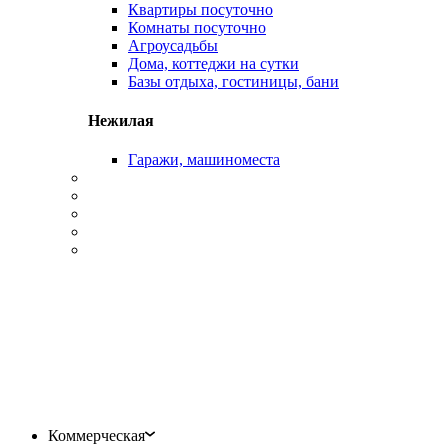
Квартиры посуточно
Комнаты посуточно
Агроусадьбы
Дома, коттеджи на сутки
Базы отдыха, гостиницы, бани
Нежилая
Гаражи, машиноместа
Коммерческая