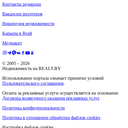
Контакты редакции
Вакансии риэлтеров
Википедия недвижимости
Карьера в Realt
Медиакит
© 2005 –
2026
Недвижимость на REALT.BY
Использование портала означает принятие условий
Пользовательского соглашения
.
Оплата за рекламные услуги осуществляется на основании
Договора возмездного оказания рекламных услуг
.
Политика конфиденциальности
Политика в отношении обработки файлов cookies
Настройка файлов cookies