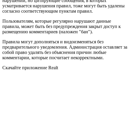
нарушений, но цитирующие сообщения, в которых
усматривается нарушения правил, тоже могут быть удалены
согласно соответствующим пунктам правил.
Пользователям, которые регулярно нарушают данные
правила, может быть без предупреждения закрыт доступ к
размещению комментариев (наложен "бан").
Правила могут дополняться и видоизменяться без
предварительного уведомления. Администрация оставляет за
собой право удалять без объяснения причин любые
комментарии, которые посчитает некорректными.
Скачайте приложение Realt