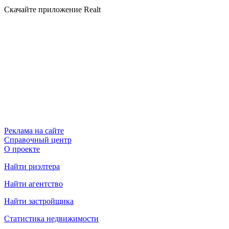
Скачайте приложение Realt
Реклама на сайте
Справочный центр
О проекте
Найти риэлтера
Найти агентство
Найти застройщика
Статистика недвижимости