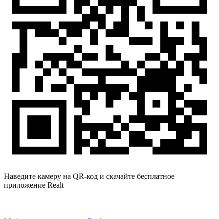
Наведите камеру на QR-код и скачайте бесплатное
приложение Realt