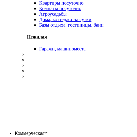
Квартиры посуточно
Комнаты посуточно
Агроусадьбы
Дома, коттеджи на сутки
Базы отдыха, гостиницы, бани
Нежилая
Гаражи, машиноместа
Коммерческая