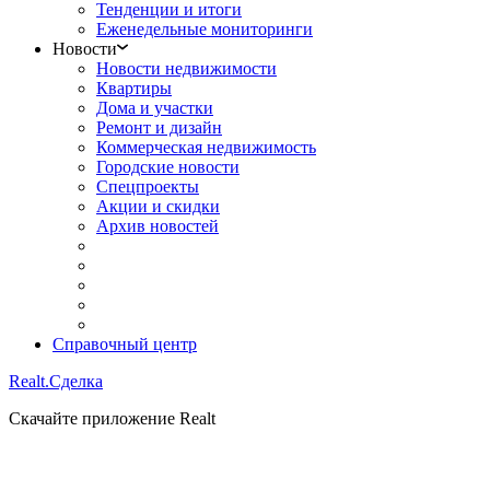
Тенденции и итоги
Еженедельные мониторинги
Новости
Новости недвижимости
Квартиры
Дома и участки
Ремонт и дизайн
Коммерческая недвижимость
Городские новости
Спецпроекты
Акции и скидки
Архив новостей
Справочный центр
Realt.
Сделка
Скачайте приложение Realt