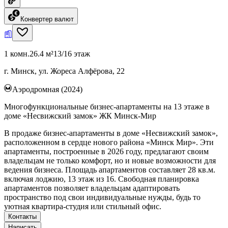
Конвертер валют
1 комн.
26.4 м²
13/16 этаж
г. Минск, ул. Жореса Алфёрова, 22
Аэродромная (2024)
Многофункциональные бизнес-апартаменты на 13 этаже в
доме «Несвижский замок» ЖК Минск-Мир
В продаже бизнес-апартаменты в доме «Несвижский замок»,
расположенном в сердце нового района «Минск Мир». Эти
апартаменты, построенные в 2026 году, предлагают своим
владельцам не только комфорт, но и новые возможности для
ведения бизнеса. Площадь апартаментов составляет 28 кв.м.
включая лоджию, 13 этаж из 16. Свободная планировка
апартаментов позволяет владельцам адаптировать
пространство под свои индивидуальные нужды, будь то
уютная квартира-студия или стильный офис.
Контакты
Написать