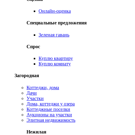
Онлайн-оценка
Специальные предложения
Зеленая гавань
Спрос
Куплю квартиру
Куплю комнату
Загородная
Коттеджи, дома
Дачи
Участки
Дома, коттеджи у озера
Коттеджные поселки
Аукционы на участки
Элитная недвижимость
Нежилая