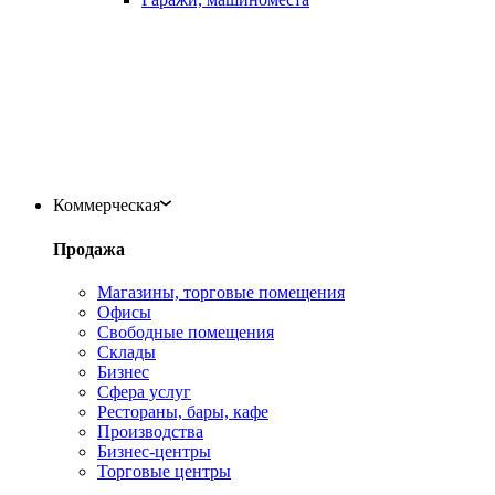
Коммерческая
Продажа
Магазины, торговые помещения
Офисы
Свободные помещения
Склады
Бизнес
Сфера услуг
Рестораны, бары, кафе
Производства
Бизнес-центры
Торговые центры