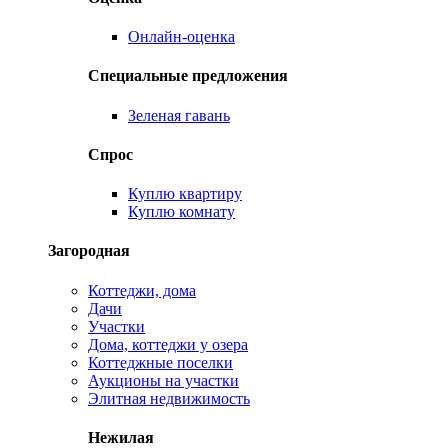
Онлайн-оценка
Специальные предложения
Зеленая гавань
Спрос
Куплю квартиру
Куплю комнату
Загородная
Коттеджи, дома
Дачи
Участки
Дома, коттеджи у озера
Коттеджные поселки
Аукционы на участки
Элитная недвижимость
Нежилая