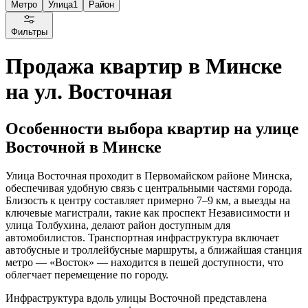
Метро
Улица
1
Район
Фильтры
Продажа квартир в Минске
на ул. Восточная
Особенности выбора квартир на улице
Восточной в Минске
Улица Восточная проходит в Первомайском районе Минска,
обеспечивая удобную связь с центральными частями города.
Близость к центру составляет примерно 7–9 км, а выезды на
ключевые магистрали, такие как проспект Независимости и
улица Толбухина, делают район доступным для
автомобилистов. Транспортная инфраструктура включает
автобусные и троллейбусные маршруты, а ближайшая станция
метро — «Восток» — находится в пешей доступности, что
облегчает перемещение по городу.
Инфраструктура вдоль улицы Восточной представлена