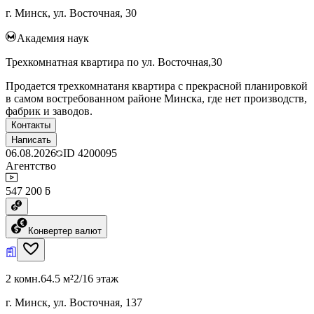
г. Минск, ул. Восточная, 30
Академия наук
Трехкомнатная квартира по ул. Восточная,30
Продается трехкомнатаня квартира с прекрасной планировкой
в самом востребованном районе Минска, где нет производств,
фабрик и заводов.
Контакты
Написать
06.08.2026
ID
4200095
Агентство
547 200 ƃ
Конвертер валют
2 комн.
64.5 м²
2/16 этаж
г. Минск, ул. Восточная, 137