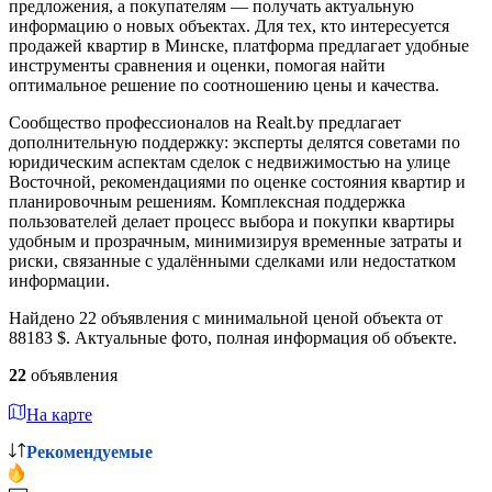
предложения, а покупателям — получать актуальную
информацию о новых объектах. Для тех, кто интересуется
продажей квартир в Минске, платформа предлагает удобные
инструменты сравнения и оценки, помогая найти
оптимальное решение по соотношению цены и качества.
Сообщество профессионалов на Realt.by предлагает
дополнительную поддержку: эксперты делятся советами по
юридическим аспектам сделок с недвижимостью на улице
Восточной, рекомендациями по оценке состояния квартир и
планировочным решениям. Комплексная поддержка
пользователей делает процесс выбора и покупки квартиры
удобным и прозрачным, минимизируя временные затраты и
риски, связанные с удалёнными сделками или недостатком
информации.
Найдено 22 объявления с минимальной ценой объекта от
88183 $. Актуальные фото, полная информация об объекте.
22
объявления
На карте
Рекомендуемые