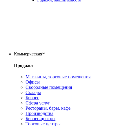
Коммерческая
Продажа
Магазины, торговые помещения
Офисы
Свободные помещения
Склады
Бизнес
Сфера услуг
Рестораны, бары, кафе
Производства
Бизнес-центры
Торговые центры