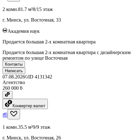
2 комн.
81.7 м²
8/15 этаж
г. Минск, ул. Восточная, 33
Академия наук
Продается большая 2-х комнатная квартира
Продается большая 2-х комнатная квартира с дизайнерским
ремонтом по улице Восточная
Контакты
Написать
07.08.2026
ID
4131342
Агентство
260 000 ƃ
Конвертер валют
1 комн.
35.5 м²
9/9 этаж
г. Минск, ул. Восточная, 26